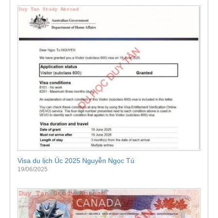
Visa du lịch Úc 2025 Nguyễn Ngọc Tú
19/06/2025