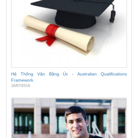
Hệ Thống Văn Bằng Úc - Australian Qualifications
Framework
16/07/2016