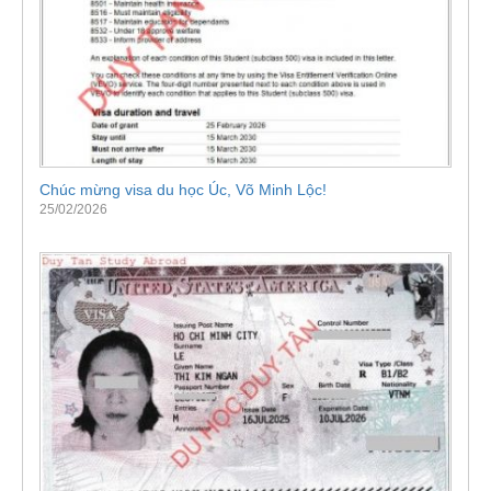
Chúc mừng visa du học Úc, Võ Minh Lộc!
25/02/2026