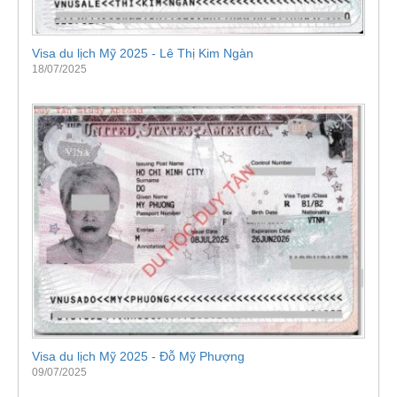
Visa du lịch Mỹ 2025 - Lê Thị Kim Ngàn
18/07/2025
Visa du lịch Mỹ 2025 - Đỗ Mỹ Phượng
09/07/2025