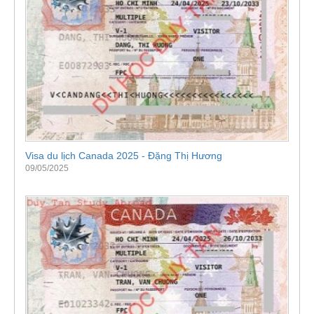
Visa du lịch Canada 2025 - Đặng Thị Hương
09/05/2025