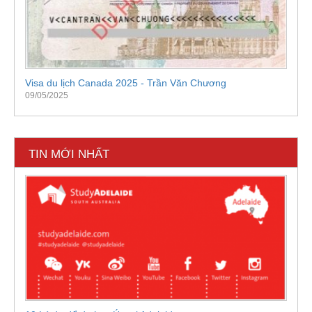
Visa du lịch Canada 2025 - Trần Văn Chương
09/05/2025
TIN MỚI NHẤT