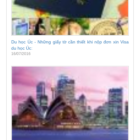
Du học Úc - Những giấy tờ cần thiết khi nộp đơn xin Visa
du học Úc:
16/07/2016