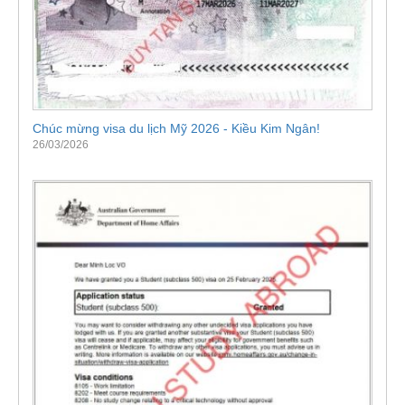
Chúc mừng visa du lịch Mỹ 2026 - Kiều Kim Ngân!
26/03/2026