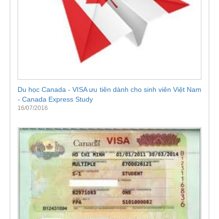
Du học Canada - VISA ưu tiên dành cho sinh viên Việt Nam
- Canada Express Study
16/07/2016