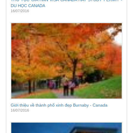
DU HỌC CANADA
16/07/2016
Giới thiệu về thành phố xinh đẹp Burnaby - Canada
16/07/2016