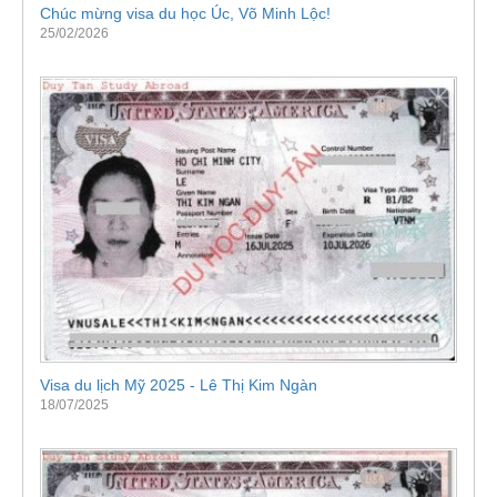
Chúc mừng visa du học Úc, Võ Minh Lộc!
25/02/2026
Visa du lịch Mỹ 2025 - Lê Thị Kim Ngàn
18/07/2025