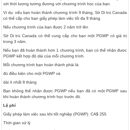
với thời lượng tương đương với chương trình học của bạn.
Ví dụ: nếu bạn hoàn thành chương trình 9 tháng, Sở Di trú Canada
có thể cấp cho bạn giấy phép làm việc tối đa 9 tháng.
Nếu chương trình của bạn được 2 năm trở lên
Sở Di trú Canada có thể cung cấp cho bạn một PGWP có giá trị
trong 3 năm.
Nếu bạn đã hoàn thành hơn 1 chương trình, bạn có thể nhận được
PGWP kết hợp độ dài của mỗi chương trình.
Mỗi chương trình bạn hoàn thành phải là:
đủ điều kiện cho một PGWP và
dài ít nhất 8 tháng
Bạn không thể nhận được PGWP nếu bạn đã có một PGWP sau
khi hoàn thành chương trình học trước đó.
Lệ phí
Giấy phép làm việc sau khi tốt nghiệp (PGWP): CA$ 255
Thời gian xử lý