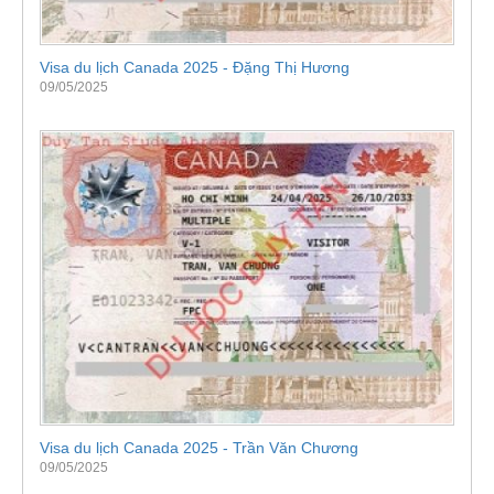
Visa du lịch Canada 2025 - Đặng Thị Hương
09/05/2025
Visa du lịch Canada 2025 - Trần Văn Chương
09/05/2025