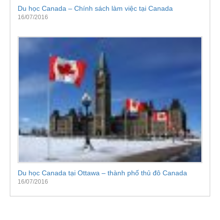
Du học Canada – Chính sách làm việc tại Canada
16/07/2016
Du học Canada tại Ottawa – thành phố thủ đô Canada
16/07/2016