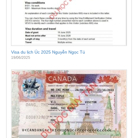
Visa du lịch Úc 2025 Nguyễn Ngọc Tú
19/06/2025