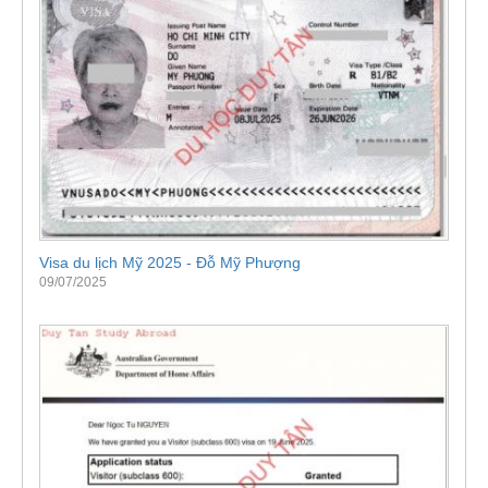
Visa du lịch Mỹ 2025 - Đỗ Mỹ Phượng
09/07/2025