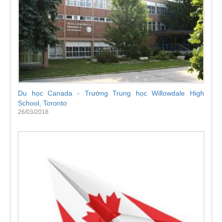
Du học Canada - Trường Trung học Willowdale High
School, Toronto
26/03/2018