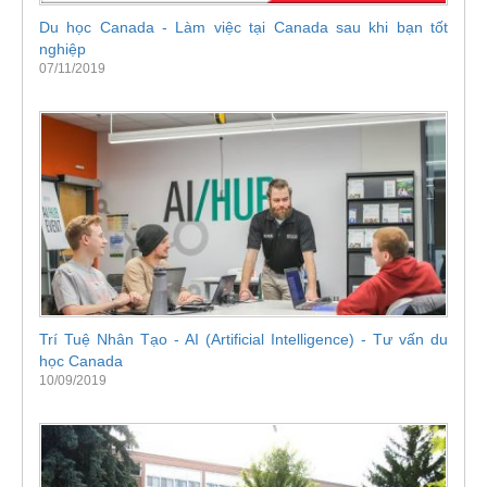
Du học Canada - Làm việc tại Canada sau khi bạn tốt
nghiệp
07/11/2019
Trí Tuệ Nhân Tạo - AI (Artificial Intelligence) - Tư vấn du
học Canada
10/09/2019