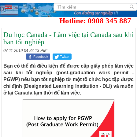
Hotline: 0908 345 887
Du học Canada - Làm việc tại Canada sau khi
bạn tốt nghiệp
07-11-2019 04:34:13 PM'
Facebook
Twitter
Bạn có thể đủ điều kiện để được cấp giấy phép làm việc
sau khi tốt nghiệp (post-graduation work permit -
PGWP) nếu bạn tốt nghiệp từ một tổ chức học tập được
chỉ định (Designated Learning Institution - DLI) và muốn
ở lại Canada tạm thời để làm việc.