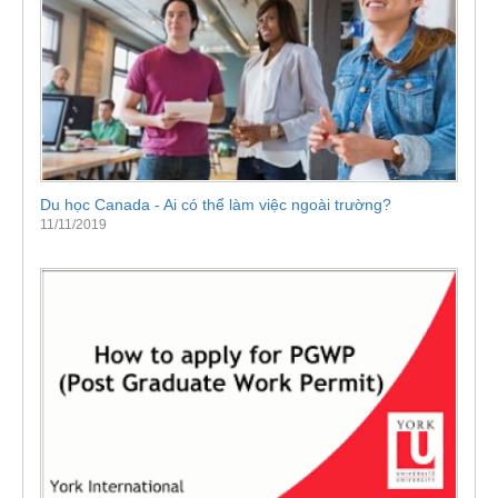
Du học Canada - Ai có thể làm việc ngoài trường?
11/11/2019