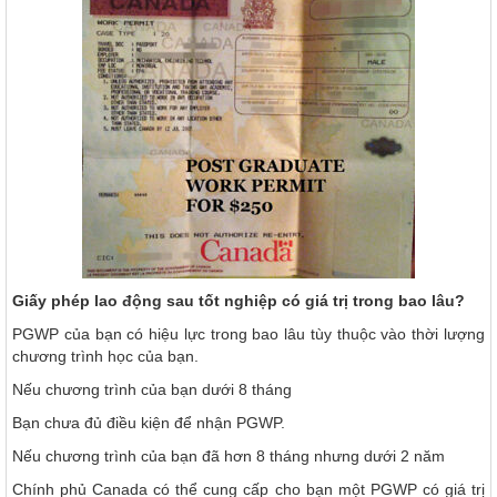
Giấy phép lao động sau tốt nghiệp có giá trị trong bao lâu?
PGWP của bạn có hiệu lực trong bao lâu tùy thuộc vào thời lượng
chương trình học của bạn.
Nếu chương trình của bạn dưới 8 tháng
Bạn chưa đủ điều kiện để nhận PGWP.
Nếu chương trình của bạn đã hơn 8 tháng nhưng dưới 2 năm
Chính phủ Canada có thể cung cấp cho bạn một PGWP có giá trị