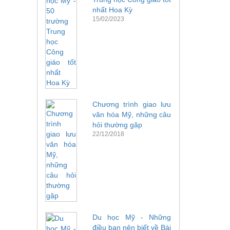
nhất Hoa Kỳ
15/02/2023
Chương trình giao lưu
văn hóa Mỹ, những câu
hỏi thường gặp
22/12/2018
Du học Mỹ - Những
điều bạn nên biết về Bài