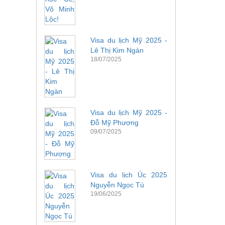
Visa du lịch Mỹ 2025 -
Lê Thị Kim Ngàn
18/07/2025
Visa du lịch Mỹ 2025 -
Đỗ Mỹ Phượng
09/07/2025
Visa du lịch Úc 2025
Nguyễn Ngọc Tú
19/06/2025