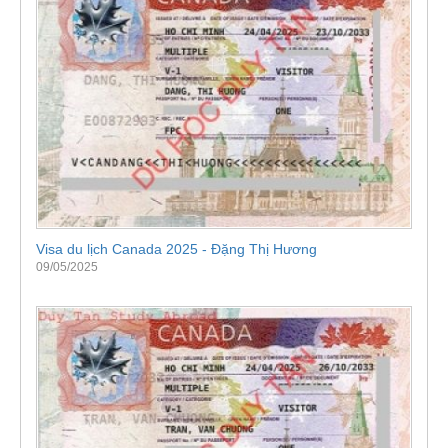
Visa du lịch Canada 2025 - Đặng Thị Hương
09/05/2025