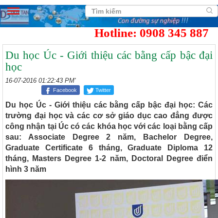
Hotline: 0908 345 887
Du học Úc - Giới thiệu các bằng cấp bậc đại
học
16-07-2016 01:22:43 PM'
Facebook
Twitter
Du học Úc - Giới thiệu các bằng cấp bậc đại học: Các
trường đại học và các cơ sở giáo dục cao đẳng được
công nhận tại Úc có các khóa học với các loại bằng cấp
sau: Associate Degree 2 năm, Bachelor Degree,
Graduate Certificate 6 tháng, Graduate Diploma 12
tháng, Masters Degree 1-2 năm, Doctoral Degree điển
hình 3 năm