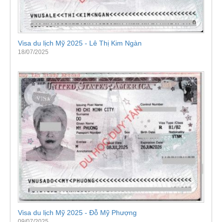
Visa du lịch Mỹ 2025 - Lê Thị Kim Ngàn
18/07/2025
Visa du lịch Mỹ 2025 - Đỗ Mỹ Phượng
09/07/2025