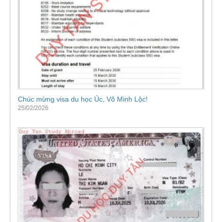
Chúc mừng visa du học Úc, Võ Minh Lộc!
25/02/2026