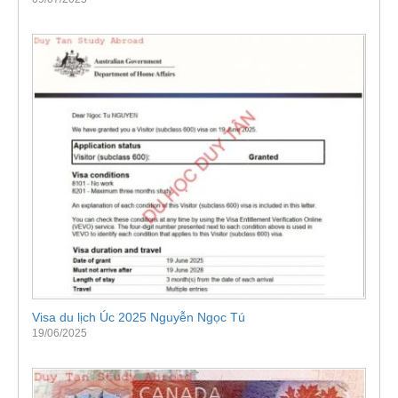
Visa du lịch Úc 2025 Nguyễn Ngọc Tú
19/06/2025