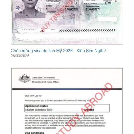
Chúc mừng visa du lịch Mỹ 2026 - Kiều Kim Ngân!
26/03/2026