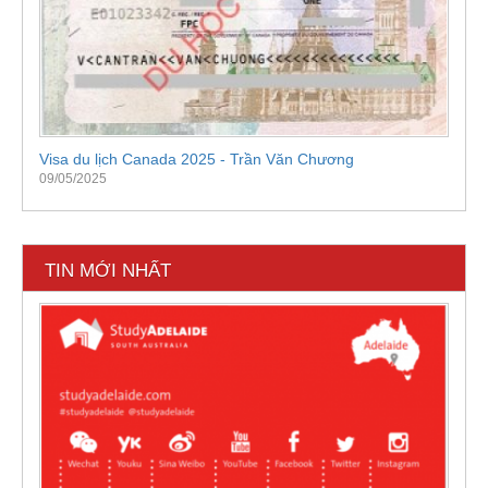
Visa du lịch Canada 2025 - Trần Văn Chương
09/05/2025
TIN MỚI NHẤT