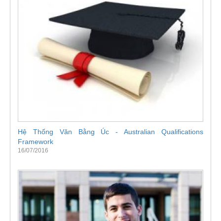
Hệ Thống Văn Bằng Úc - Australian Qualifications
Framework
16/07/2016