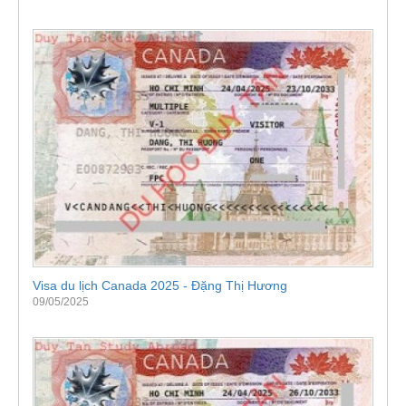
Visa du lịch Canada 2025 - Đặng Thị Hương
09/05/2025