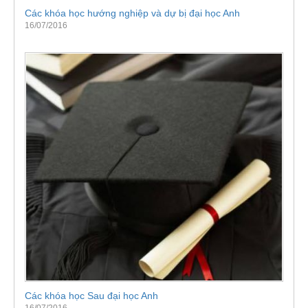
Các khóa học hướng nghiệp và dự bị đại học Anh
16/07/2016
Các khóa học Sau đại học Anh
16/07/2016