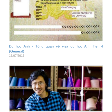
Du học Anh - Tổng quan về visa du học Anh Tier 4
(General)
16/07/2016