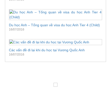
Du học Anh – Tổng quan về visa du học Anh Tier 4 (Child)
16/07/2016
Các vấn đề đi lại khi du học tại Vương Quốc Anh
16/07/2016