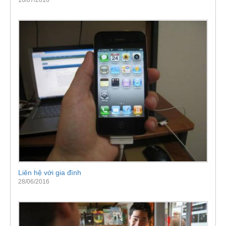
Liên hệ với gia đình
28/06/2016