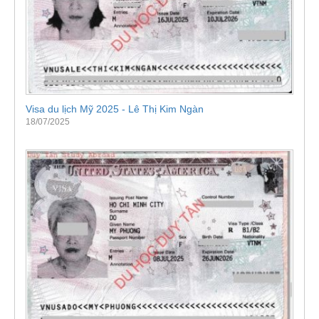
Visa du lịch Mỹ 2025 - Lê Thị Kim Ngàn
18/07/2025