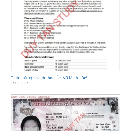
Chúc mừng visa du học Úc, Võ Minh Lộc!
25/02/2026