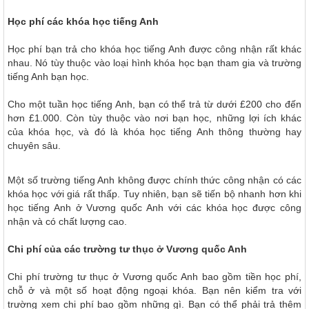
Học phí các khóa học tiếng Anh
Học phí bạn trả cho khóa học tiếng Anh được công nhận rất khác
nhau. Nó tùy thuộc vào loại hình khóa học bạn tham gia và trường
tiếng Anh bạn học.
Cho một tuần học tiếng Anh, bạn có thể trả từ dưới £200 cho đến
hơn £1.000. Còn tùy thuộc vào nơi bạn học, những lợi ích khác
của khóa học, và đó là khóa học tiếng Anh thông thường hay
chuyên sâu.
Một số trường tiếng Anh không được chính thức công nhận có các
khóa học với giá rất thấp. Tuy nhiên, bạn sẽ tiến bộ nhanh hơn khi
học tiếng Anh ở Vương quốc Anh với các khóa học được công
nhận và có chất lượng cao.
Chi phí của các trường tư thục ở Vương quốc Anh
Chi phí trường tư thục ở Vương quốc Anh bao gồm tiền học phí,
chỗ ở và một số hoạt động ngoại khóa. Bạn nên kiểm tra với
trường xem chi phí bao gồm những gì. Bạn có thể phải trả thêm