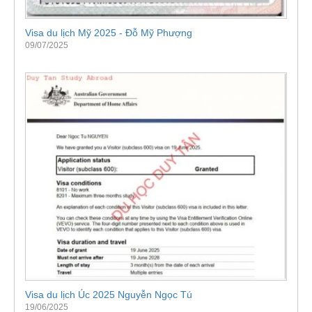
Visa du lịch Mỹ 2025 - Đỗ Mỹ Phượng
09/07/2025
Visa du lịch Úc 2025 Nguyễn Ngọc Tú
19/06/2025