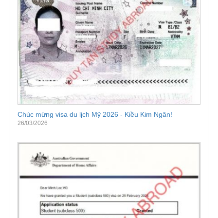
Chúc mừng visa du lịch Mỹ 2026 - Kiều Kim Ngân!
26/03/2026