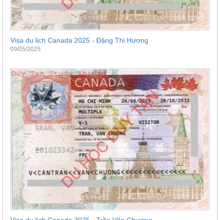
Visa du lịch Canada 2025 - Đặng Thị Hương
09/05/2025