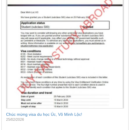
Chúc mừng visa du học Úc, Võ Minh Lộc!
25/02/2026