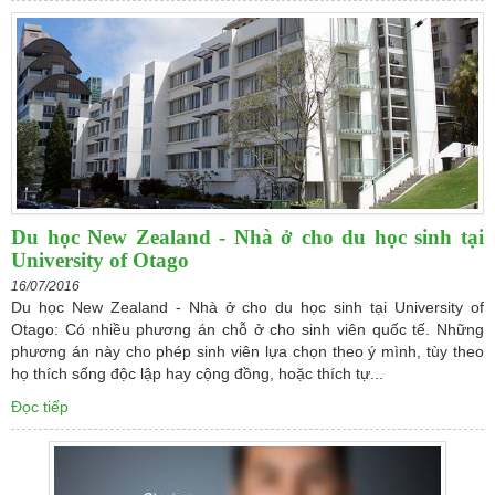
Du học New Zealand - Nhà ở cho du học sinh tại
University of Otago
16/07/2016
Du học New Zealand - Nhà ở cho du học sinh tại University of
Otago: Có nhiều phương án chỗ ở cho sinh viên quốc tế. Những
phương án này cho phép sinh viên lựa chọn theo ý mình, tùy theo
họ thích sống độc lập hay cộng đồng, hoặc thích tự...
Đọc tiếp