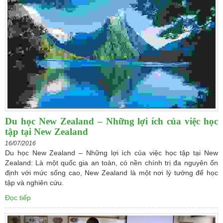
Du học New Zealand – Những lợi ích của việc học
tập tại New Zealand
16/07/2016
Du học New Zealand – Những lợi ích của việc học tập tại New
Zealand: Là một quốc gia an toàn, có nền chính trị đa nguyên ổn
định với mức sống cao, New Zealand là một nơi lý tưởng để học
tập và nghiên cứu.
Đọc tiếp