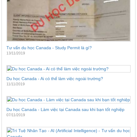
Tư vấn du học Canada - Study Permit là gì?
13/11/2019
Du học Canada - Ai có thể làm việc ngoài trường?
11/11/2019
Du học Canada - Làm việc tại Canada sau khi bạn tốt nghiệp
07/11/2019