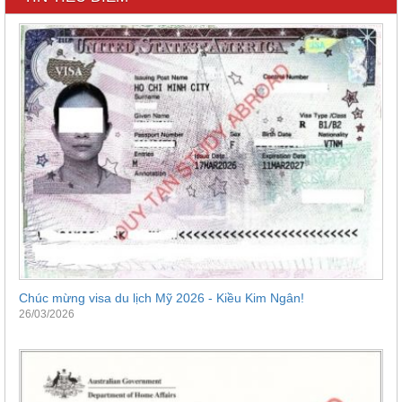
Chúc mừng visa du lịch Mỹ 2026 - Kiều Kim Ngân!
26/03/2026