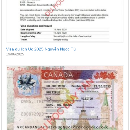
Visa du lịch Úc 2025 Nguyễn Ngọc Tú
19/06/2025