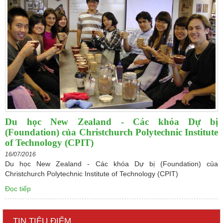
Du học New Zealand - Các khóa Dự bị
(Foundation) của Christchurch Polytechnic Institute
of Technology (CPIT)
16/07/2016
Du học New Zealand - Các khóa Dự bị (Foundation) của
Christchurch Polytechnic Institute of Technology (CPIT)
Đọc tiếp
TIN TIÊU ĐIỂM