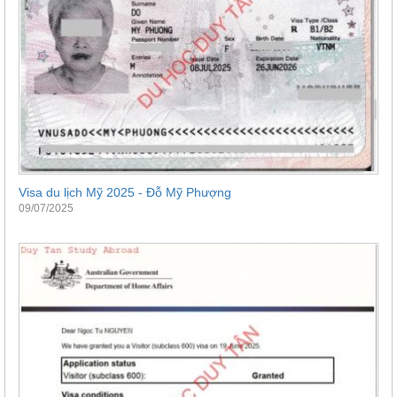
Visa du lịch Mỹ 2025 - Đỗ Mỹ Phượng
09/07/2025