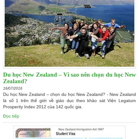
Du học New Zealand – Vì sao nên chọn du học New
Zealand?
16/07/2016
Du học New Zealand – chọn du học New Zealand? - New Zealand
là số 1 trên thế giới về giáo dục theo khảo sát Viện Legatum
Prosperity Index 2012 của 142 quốc gia.
Đọc tiếp