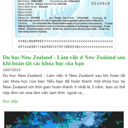
Du học New Zealand - Làm việc ở New Zealand sau
khi hoàn tất các khóa học của bạn
16/07/2016
Du học New Zealand - Làm việc ở New Zealand sau khi hoàn tất
các khóa học của bạn: Nếu bạn đã hoàn thành một khóa học tại
New Zealand với thời gian hoàn thành ít nhất là 3 năm, bạn có thể
nộp đơn xin visa làm việc tạm thời. ngoài ra,...
Đọc tiếp