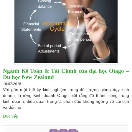
Ngành Kế Toán & Tài Chính của đại học Otago –
Du học New Zealand
16/07/2016
Với gần một thế kỷ kinh nghiệm trong đối tượng giảng dạy kinh
doanh, Trường Kinh doanh Otago biết rằng để thành công trong
kinh doanh, điều quan trọng là phấn đấu không ngừng về cải tiến
và đổi mới.
Đọc tiếp