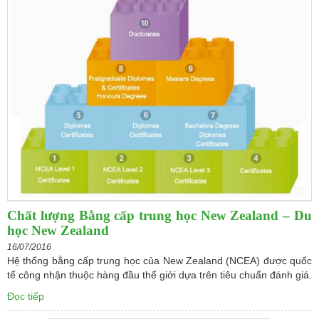
Chất lượng Bằng cấp trung học New Zealand – Du
học New Zealand
16/07/2016
Hệ thống bằng cấp trung học của New Zealand (NCEA) được quốc
tế công nhận thuộc hàng đầu thế giới dựa trên tiêu chuẩn đánh giá.
Đọc tiếp