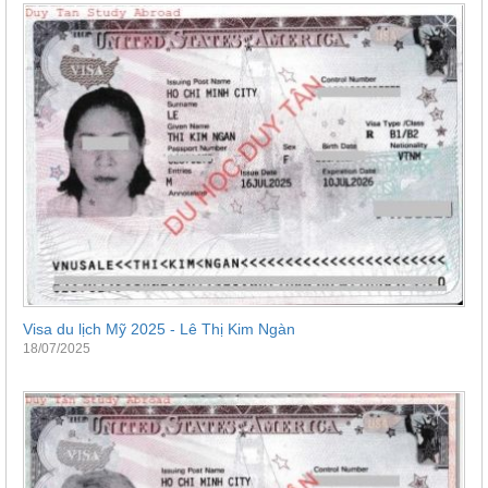
Visa du lịch Mỹ 2025 - Lê Thị Kim Ngàn
18/07/2025