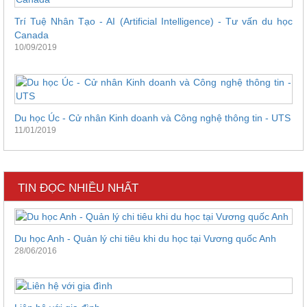
Trí Tuệ Nhân Tạo - AI (Artificial Intelligence) - Tư vấn du học
Canada
10/09/2019
Du học Úc - Cử nhân Kinh doanh và Công nghệ thông tin - UTS
11/01/2019
TIN ĐỌC NHIỀU NHẤT
Du học Anh - Quản lý chi tiêu khi du học tại Vương quốc Anh
28/06/2016