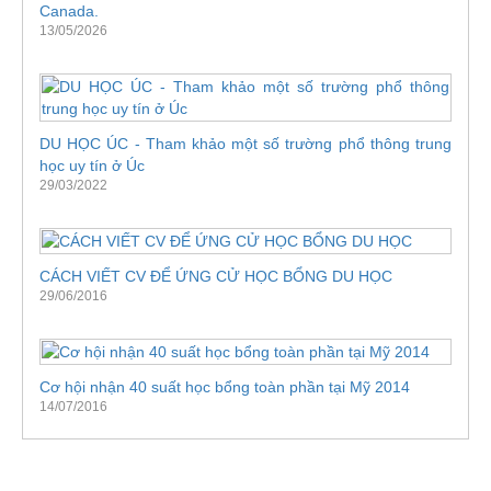
Canada.
13/05/2026
DU HỌC ÚC - Tham khảo một số trường phổ thông trung
học uy tín ở Úc
29/03/2022
CÁCH VIẾT CV ĐỂ ỨNG CỬ HỌC BỔNG DU HỌC
29/06/2016
Cơ hội nhận 40 suất học bổng toàn phần tại Mỹ 2014
14/07/2016