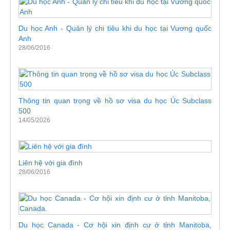
Du học Anh - Quản lý chi tiêu khi du học tại Vương quốc
Anh
28/06/2016
Thông tin quan trọng về hồ sơ visa du học Úc Subclass
500
14/05/2026
Liên hệ với gia đình
28/06/2016
Du học Canada - Cơ hội xin định cư ở tỉnh Manitoba,