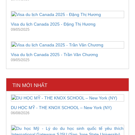
Visa du lịch Canada 2025 - Đặng Thị Hương
09/05/2025
Visa du lịch Canada 2025 - Trần Văn Chương
09/05/2025
TIN MỚI NHẤT
DU HỌC MỸ - THE KNOX SCHOOL – New York (NY)
06/08/2026