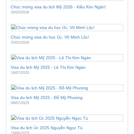
Chúc mừng visa du lịch Mỹ 2026 - Kiều Kim Ngân!
26/03/2026
Chúc mừng visa du học Úc, Võ Minh Lộc!
25/02/2026
Visa du lịch Mỹ 2025 - Lê Thị Kim Ngàn
18/07/2025
Visa du lịch Mỹ 2025 - Đỗ Mỹ Phượng
09/07/2025
Visa du lịch Úc 2025 Nguyễn Ngọc Tú
19/06/2025