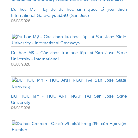
Du học Mỹ - Lý do du học sinh quốc tế yêu thích
International Gateways SJSU (San Jose ...
06/08/2026
Du học Mỹ - Các chọn lựa học tập tại San Jose State
University - International ...
06/08/2026
DU HỌC MỸ - HỌC ANH NGỮ TẠI San José State
University
06/08/2026