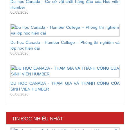
Du học Canada - Cơ sở vật chất hàng đầu của Học viện
Humber
06/08/2026
Du học Canada - Humber College – Phòng thí nghiệm và
lớp học hiện đại
06/08/2026
DU HỌC CANADA - THAM GIA VÀ THÀNH CÔNG CỦA
SINH VIÊN HUMBER
06/08/2026
TIN ĐỌC NHIỀU NHẤT