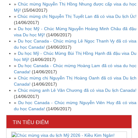
»
Chúc mừng Nguyễn Thị Hồng Nhung được cấp visa du học
Mỹ!
(15/04/2017)
»
Chúc mừng chị Nguyễn Thị Tuyết Lan đã có visa Du lịch Úc!
(14/06/2017)
»
Du học Mỹ - Chúc Mừng Nguyễn Hoàng Minh Châu đã đậu
visa Du học Mỹ!
(14/06/2017)
»
Du học Canada - Chúc mừng Lê Ngọc Thanh Vy đã có visa
du học Canada!
(14/06/2017)
»
Du học Mỹ - Chúc Mừng Bùi Thị Hồng Hạnh đã đậu visa Du
học Mỹ!
(14/06/2017)
»
Du học Canada - Chúc mừng Hoàng Lam đã có visa du học
Canada!
(14/06/2017)
»
Chúc mừng chị Nguyễn Thị Hoàng Oanh đã có visa Du lịch
Canada!
(14/06/2017)
»
Chúc mừng anh Lê Văn Chương đã có visa Du lịch Canada!
(14/06/2017)
»
Du học Canada - Chúc mừng Nguyễn Viên Huy đã có visa
du học Canada!
(14/06/2017)
TIN TIÊU ĐIỂM