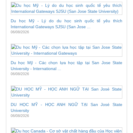
Du học Mỹ - Lý do du học sinh quốc tế yêu thích
International Gateways SJSU (San Jose ...
06/08/2026
Du học Mỹ - Các chọn lựa học tập tại San Jose State
University - International ...
06/08/2026
DU HỌC MỸ - HỌC ANH NGỮ TẠI San José State
University
06/08/2026