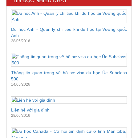
TIN ĐỌC NHIỀU NHẤT
Du học Anh - Quản lý chi tiêu khi du học tại Vương quốc
Anh
28/06/2016
Thông tin quan trọng về hồ sơ visa du học Úc Subclass
500
14/05/2026
Liên hệ với gia đình
28/06/2016