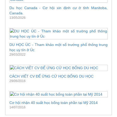
Du học Canada - Cơ hội xin định cư ở tỉnh Manitoba,
Canada.
13/05/2026
DU HỌC ÚC - Tham khảo một số trường phổ thông trung
học uy tín ở Úc
29/03/2022
CÁCH VIẾT CV ĐỂ ỨNG CỬ HỌC BỔNG DU HỌC
29/06/2016
Cơ hội nhận 40 suất học bổng toàn phần tại Mỹ 2014
14/07/2016