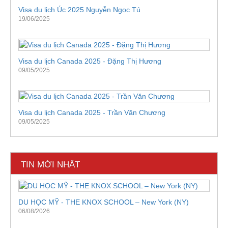
Visa du lịch Úc 2025 Nguyễn Ngọc Tú
19/06/2025
Visa du lịch Canada 2025 - Đặng Thị Hương
09/05/2025
Visa du lịch Canada 2025 - Trần Văn Chương
09/05/2025
TIN MỚI NHẤT
DU HỌC MỸ - THE KNOX SCHOOL – New York (NY)
06/08/2026