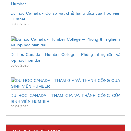
Du học Canada - Cơ sở vật chất hàng đầu của Học viện
Humber
06/08/2026
Du học Canada - Humber College – Phòng thí nghiệm và
lớp học hiện đại
06/08/2026
DU HỌC CANADA - THAM GIA VÀ THÀNH CÔNG CỦA
SINH VIÊN HUMBER
06/08/2026