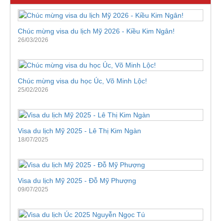
Chúc mừng visa du lịch Mỹ 2026 - Kiều Kim Ngân!
26/03/2026
Chúc mừng visa du học Úc, Võ Minh Lộc!
25/02/2026
Visa du lịch Mỹ 2025 - Lê Thị Kim Ngàn
18/07/2025
Visa du lịch Mỹ 2025 - Đỗ Mỹ Phượng
09/07/2025