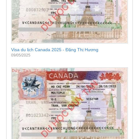
Visa du lịch Canada 2025 - Đặng Thị Hương
09/05/2025