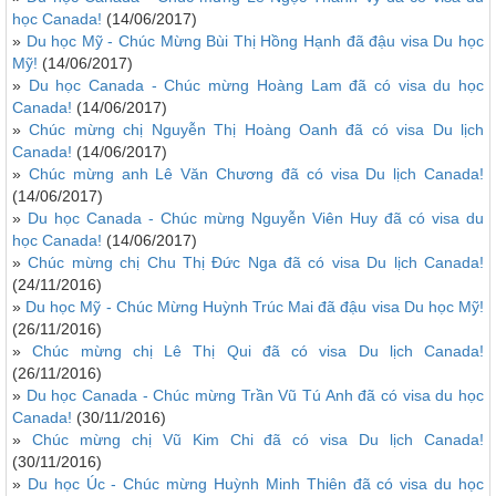
học Canada!
(14/06/2017)
»
Du học Mỹ - Chúc Mừng Bùi Thị Hồng Hạnh đã đậu visa Du học
Mỹ!
(14/06/2017)
»
Du học Canada - Chúc mừng Hoàng Lam đã có visa du học
Canada!
(14/06/2017)
»
Chúc mừng chị Nguyễn Thị Hoàng Oanh đã có visa Du lịch
Canada!
(14/06/2017)
»
Chúc mừng anh Lê Văn Chương đã có visa Du lịch Canada!
(14/06/2017)
»
Du học Canada - Chúc mừng Nguyễn Viên Huy đã có visa du
học Canada!
(14/06/2017)
»
Chúc mừng chị Chu Thị Đức Nga đã có visa Du lịch Canada!
(24/11/2016)
»
Du học Mỹ - Chúc Mừng Huỳnh Trúc Mai đã đậu visa Du học Mỹ!
(26/11/2016)
»
Chúc mừng chị Lê Thị Qui đã có visa Du lịch Canada!
(26/11/2016)
»
Du học Canada - Chúc mừng Trần Vũ Tú Anh đã có visa du học
Canada!
(30/11/2016)
»
Chúc mừng chị Vũ Kim Chi đã có visa Du lịch Canada!
(30/11/2016)
»
Du học Úc - Chúc mừng Huỳnh Minh Thiên đã có visa du học