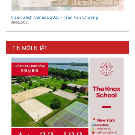
Visa du lịch Canada 2025 - Trần Văn Chương
09/05/2025
TIN MỚI NHẤT