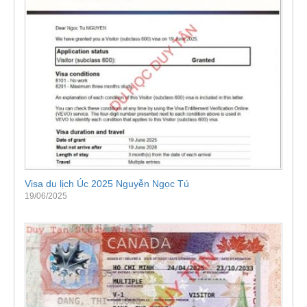
Visa du lịch Úc 2025 Nguyễn Ngọc Tú
19/06/2025