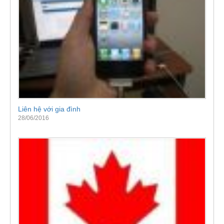
Liên hệ với gia đình
28/06/2016