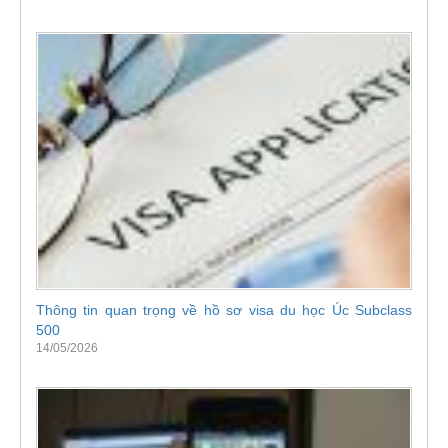
Thông tin quan trọng về hồ sơ visa du học Úc Subclass
500
14/05/2026