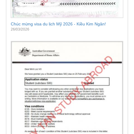
Chúc mừng visa du lịch Mỹ 2026 - Kiều Kim Ngân!
26/03/2026