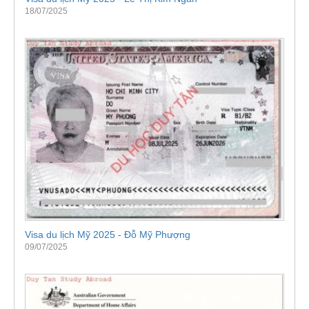
18/07/2025
Visa du lịch Mỹ 2025 - Đỗ Mỹ Phượng
09/07/2025