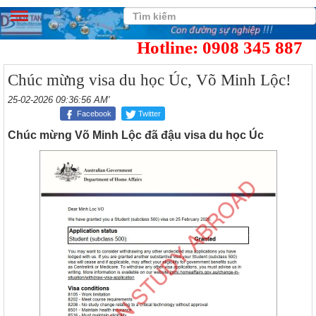
Hotline: 0908 345 887
Chúc mừng visa du học Úc, Võ Minh Lộc!
25-02-2026 09:36:56 AM'
Facebook
Twitter
Chúc mừng Võ Minh Lộc đã đậu visa du học Úc