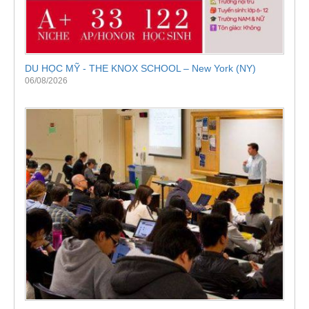
DU HỌC MỸ - THE KNOX SCHOOL – New York (NY)
06/08/2026