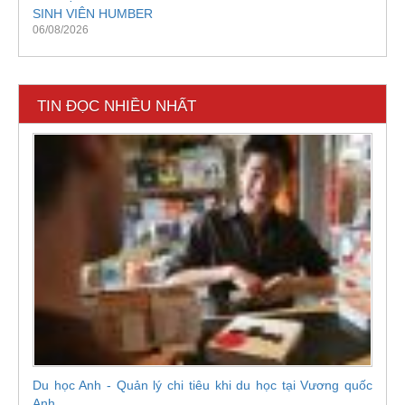
SINH VIÊN HUMBER
06/08/2026
TIN ĐỌC NHIỀU NHẤT
Du học Anh - Quản lý chi tiêu khi du học tại Vương quốc
Anh