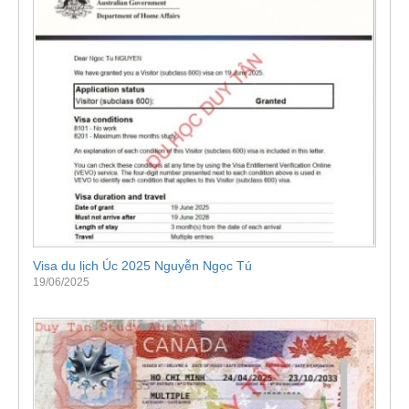
Visa du lịch Úc 2025 Nguyễn Ngọc Tú
19/06/2025