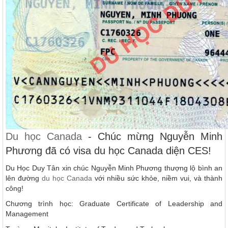
Du học Canada
- Chúc mừng Nguyễn Minh
Phương đã có visa du học Canada diện CES!
Du Học Duy Tân xin chúc Nguyễn Minh Phương thượng lộ bình an
lên đường
du học Canada
với nhiều sức khỏe, niềm vui, và thành
công!
Chương trình học: Graduate Certificate of Leadership and
Management