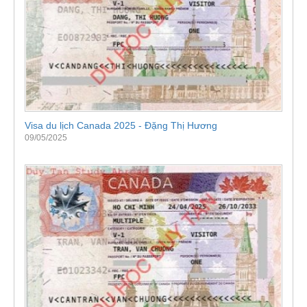
Visa du lịch Canada 2025 - Đặng Thị Hương
09/05/2025