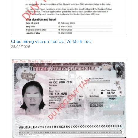
Chúc mừng visa du học Úc, Võ Minh Lộc!
25/02/2026