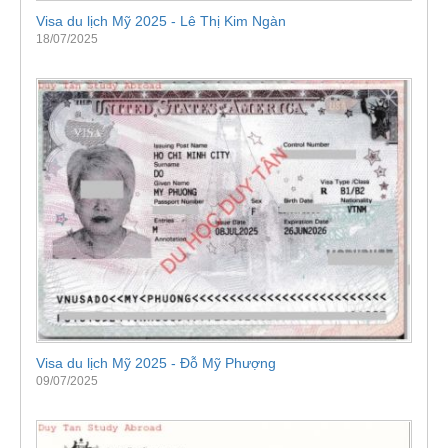
Visa du lịch Mỹ 2025 - Lê Thị Kim Ngàn
18/07/2025
Visa du lịch Mỹ 2025 - Đỗ Mỹ Phượng
09/07/2025