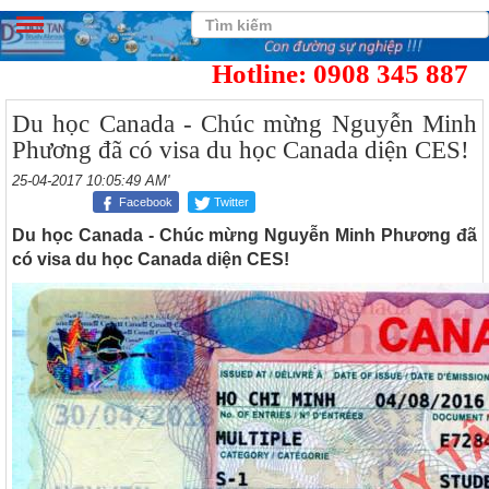
Hotline: 0908 345 887
Du học Canada - Chúc mừng Nguyễn Minh
Phương đã có visa du học Canada diện CES!
25-04-2017 10:05:49 AM'
Facebook
Twitter
Du học Canada - Chúc mừng Nguyễn Minh Phương đã
có visa du học Canada diện CES!