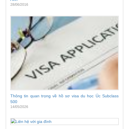
28/06/2016
Thông tin quan trọng về hồ sơ visa du học Úc Subclass
500
14/05/2026