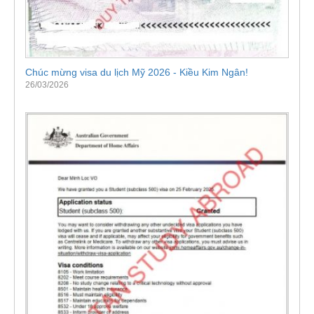
Chúc mừng visa du lịch Mỹ 2026 - Kiều Kim Ngân!
26/03/2026