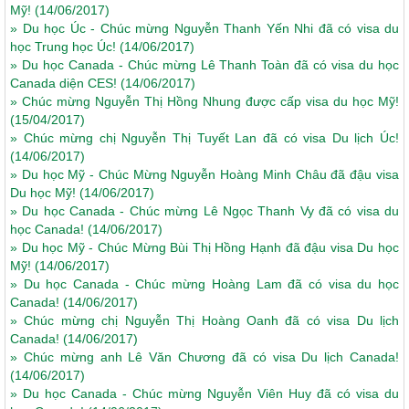
Mỹ!
(14/06/2017)
»
Du học Úc - Chúc mừng Nguyễn Thanh Yến Nhi đã có visa du
học Trung học Úc!
(14/06/2017)
»
Du học Canada - Chúc mừng Lê Thanh Toàn đã có visa du học
Canada diện CES!
(14/06/2017)
»
Chúc mừng Nguyễn Thị Hồng Nhung được cấp visa du học Mỹ!
(15/04/2017)
»
Chúc mừng chị Nguyễn Thị Tuyết Lan đã có visa Du lịch Úc!
(14/06/2017)
»
Du học Mỹ - Chúc Mừng Nguyễn Hoàng Minh Châu đã đậu visa
Du học Mỹ!
(14/06/2017)
»
Du học Canada - Chúc mừng Lê Ngọc Thanh Vy đã có visa du
học Canada!
(14/06/2017)
»
Du học Mỹ - Chúc Mừng Bùi Thị Hồng Hạnh đã đậu visa Du học
Mỹ!
(14/06/2017)
»
Du học Canada - Chúc mừng Hoàng Lam đã có visa du học
Canada!
(14/06/2017)
»
Chúc mừng chị Nguyễn Thị Hoàng Oanh đã có visa Du lịch
Canada!
(14/06/2017)
»
Chúc mừng anh Lê Văn Chương đã có visa Du lịch Canada!
(14/06/2017)
»
Du học Canada - Chúc mừng Nguyễn Viên Huy đã có visa du