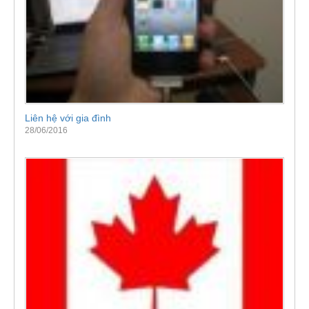
Liên hệ với gia đình
28/06/2016