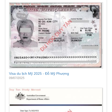
Visa du lịch Mỹ 2025 - Đỗ Mỹ Phượng
09/07/2025