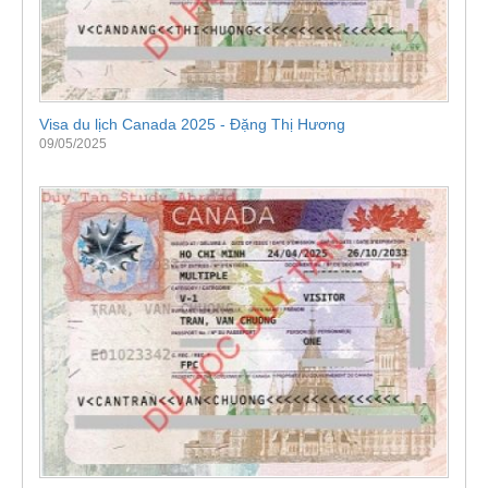
Visa du lịch Canada 2025 - Đặng Thị Hương
09/05/2025