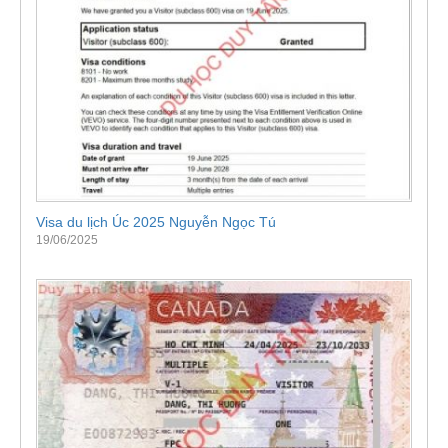
Visa du lịch Úc 2025 Nguyễn Ngọc Tú
19/06/2025