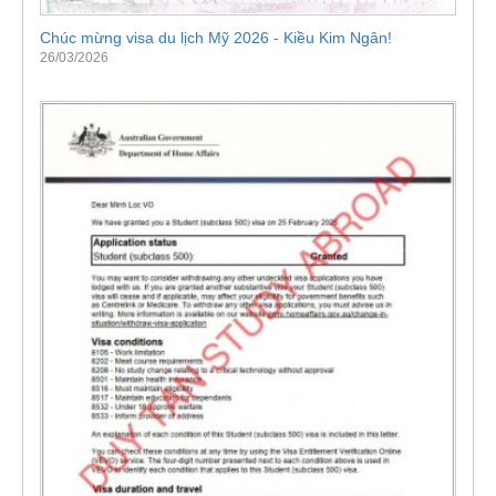
Chúc mừng visa du lịch Mỹ 2026 - Kiều Kim Ngân!
26/03/2026