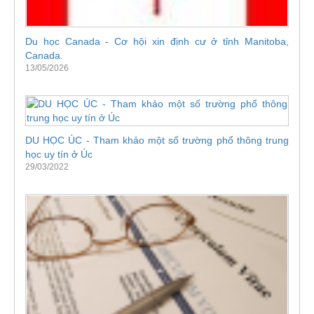
Du học Canada - Cơ hội xin định cư ở tỉnh Manitoba,
Canada.
13/05/2026
DU HỌC ÚC - Tham khảo một số trường phổ thông trung
học uy tín ở Úc
29/03/2022