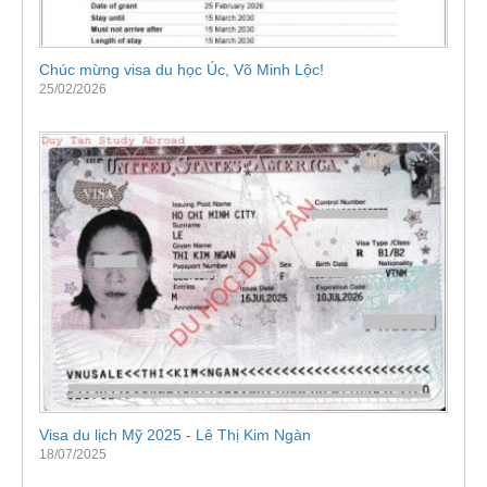
Chúc mừng visa du học Úc, Võ Minh Lộc!
25/02/2026
Visa du lịch Mỹ 2025 - Lê Thị Kim Ngàn
18/07/2025