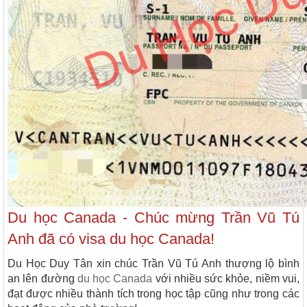
Du học Canada
- Chúc mừng Trần Vũ Tú
Anh đã có visa du học Canada!
Du Học Duy Tân xin chúc Trần Vũ Tú Anh thượng lộ bình
an lên đường
du học Canada
với nhiều sức khỏe, niềm vui,
đạt được nhiều thành tích trong học tập cũng như trong các