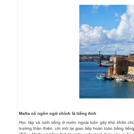
Malta có ngôn ngữ chính là tiếng Anh
Học tập và sinh sống ở nước ngoài luôn gây khó khăn ch
trường thân thiện, cởi mở lại giao tiếp hoàn toàn bằng tiến