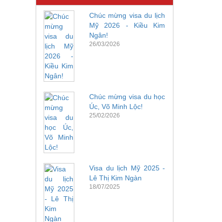
Chúc mừng visa du lịch
Mỹ 2026 - Kiều Kim
Ngân!
26/03/2026
Chúc mừng visa du học
Úc, Võ Minh Lộc!
25/02/2026
Visa du lịch Mỹ 2025 -
Lê Thị Kim Ngàn
18/07/2025