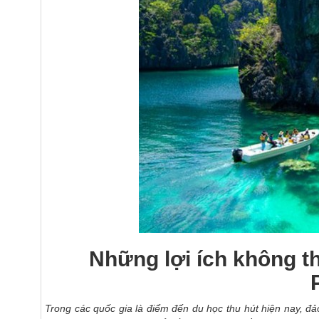
Những lợi ích không t
Trong các quốc gia là điểm đến du học thu hút hiện nay, đ