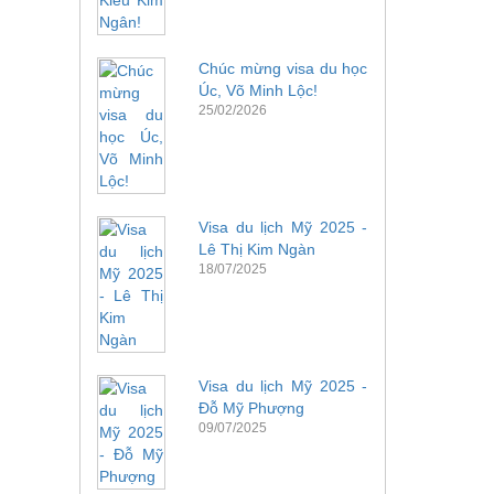
Chúc mừng visa du học
Úc, Võ Minh Lộc!
25/02/2026
Visa du lịch Mỹ 2025 -
Lê Thị Kim Ngàn
18/07/2025
Visa du lịch Mỹ 2025 -
Đỗ Mỹ Phượng
09/07/2025