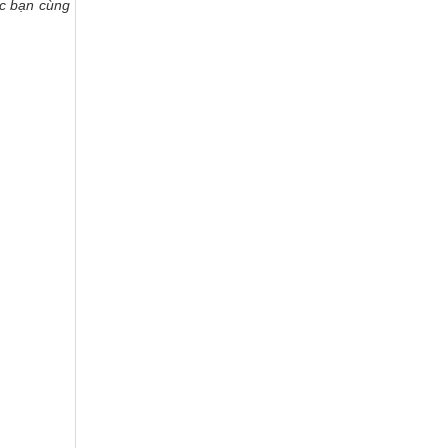
ác bạn cùng