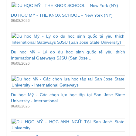
DU HỌC MỸ - THE KNOX SCHOOL – New York (NY)
06/08/2026
Du học Mỹ - Lý do du học sinh quốc tế yêu thích
International Gateways SJSU (San Jose ...
06/08/2026
Du học Mỹ - Các chọn lựa học tập tại San Jose State
University - International ...
06/08/2026