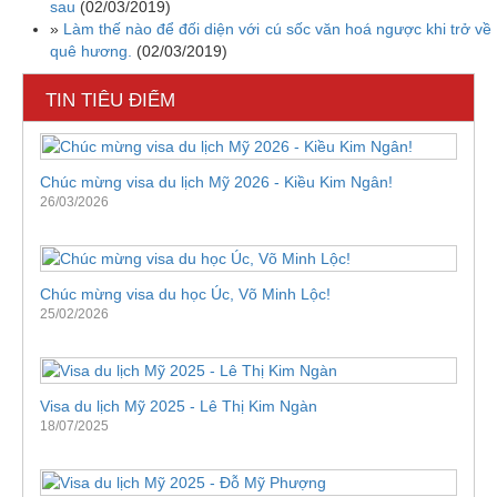
sau
(02/03/2019)
»
Làm thế nào để đối diện với cú sốc văn hoá ngược khi trở về
quê hương.
(02/03/2019)
TIN TIÊU ĐIỂM
Chúc mừng visa du lịch Mỹ 2026 - Kiều Kim Ngân!
26/03/2026
Chúc mừng visa du học Úc, Võ Minh Lộc!
25/02/2026
Visa du lịch Mỹ 2025 - Lê Thị Kim Ngàn
18/07/2025