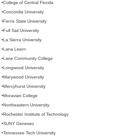
•College of Central Florida
•Concordia University
•Ferris State University
•Full Sail University
•La Sierra University
•Lana Learn
•Lane Community College
•Longwood University
•Marywood University
•Mercyhurst University
•Moravian College
•Northeastern University
•Rochester Institute of Technology
•SUNY Geneseo
•Tennessee Tech University