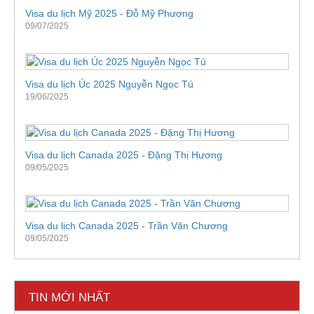
Visa du lịch Mỹ 2025 - Đỗ Mỹ Phượng
09/07/2025
Visa du lịch Úc 2025 Nguyễn Ngọc Tú
19/06/2025
Visa du lịch Canada 2025 - Đặng Thị Hương
09/05/2025
Visa du lịch Canada 2025 - Trần Văn Chương
09/05/2025
TIN MỚI NHẤT