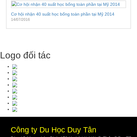
Cơ hội nhận 40 suất học bổng toàn phần tại Mỹ 2014
14/07/2016
Logo đối tác
Công ty Du Học Duy Tân