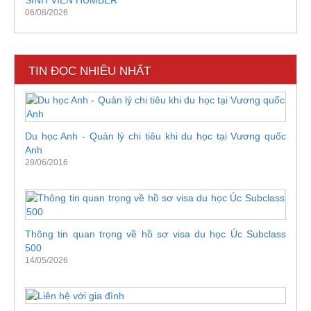
SINH VIÊN HUMBER
06/08/2026
TIN ĐỌC NHIỀU NHẤT
Du học Anh - Quản lý chi tiêu khi du học tại Vương quốc
Anh
28/06/2016
Thông tin quan trọng về hồ sơ visa du học Úc Subclass
500
14/05/2026