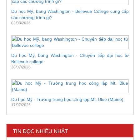
Du học Mỹ, bang Washington - Bellevue College cung cấp
các chương trình gì?
03/08/2026
Du học Mỹ, bang Washington - Chuyển tiếp đại học từ
Bellevue college
30/07/2026
Du học Mỹ - Trường trung học công lập Mt. Blue (Maine)
17/07/2026
TIN ĐỌC NHIỀU NHẤT