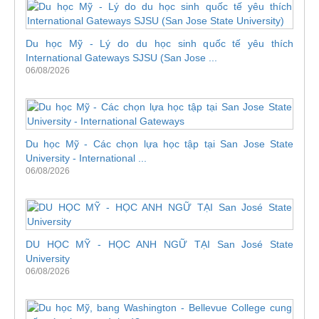
Du học Mỹ - Lý do du học sinh quốc tế yêu thích
International Gateways SJSU (San Jose ...
06/08/2026
Du học Mỹ - Các chọn lựa học tập tại San Jose State
University - International ...
06/08/2026
DU HỌC MỸ - HỌC ANH NGỮ TẠI San José State
University
06/08/2026