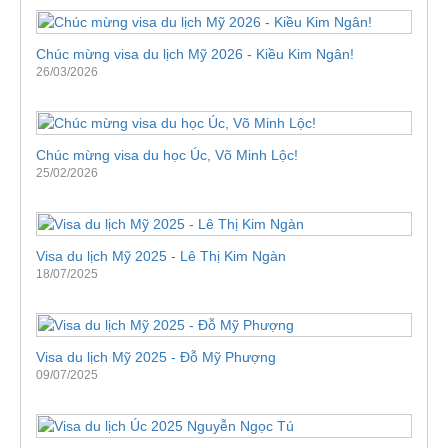
Chúc mừng visa du lịch Mỹ 2026 - Kiều Kim Ngân!
26/03/2026
Chúc mừng visa du học Úc, Võ Minh Lộc!
25/02/2026
Visa du lịch Mỹ 2025 - Lê Thị Kim Ngàn
18/07/2025
Visa du lịch Mỹ 2025 - Đỗ Mỹ Phượng
09/07/2025