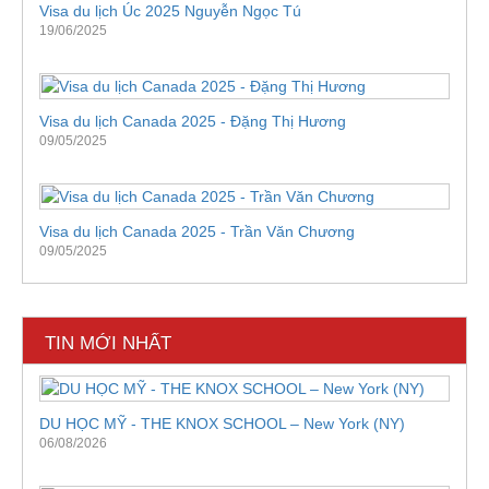
Visa du lịch Úc 2025 Nguyễn Ngọc Tú
19/06/2025
Visa du lịch Canada 2025 - Đặng Thị Hương
09/05/2025
Visa du lịch Canada 2025 - Trần Văn Chương
09/05/2025
TIN MỚI NHẤT
DU HỌC MỸ - THE KNOX SCHOOL – New York (NY)
06/08/2026