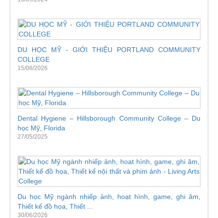
DU HỌC MỸ - GIỚI THIỆU PORTLAND COMMUNITY
COLLEGE
15/06/2026
Dental Hygiene – Hillsborough Community College – Du
học Mỹ, Florida
27/05/2025
Du học Mỹ ngành nhiếp ảnh, hoạt hình, game, ghi âm,
Thiết kế đồ họa, Thiết ...
30/06/2026