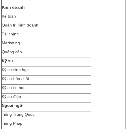
Kinh doanh
Kế toán
Quản trị Kinh doanh
Tài chính
Marketing
Quảng cáo
Kỹ sư
Kỹ sư sinh học
Kỹ sư hóa chất
Kỹ sư tin học
Kỹ sư điện
Ngoại ngữ
Tiếng Trung Quốc
Tiếng Pháp