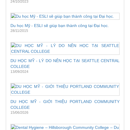
24/10/2023
Du học Mỹ - ESLI sẽ giúp bạn thành công tại Đại học.
28/11/2015
DU HỌC MỸ - LÝ DO NÊN HỌC TẠI SEATTLE CENTRAL
COLLEGE
13/09/2024
DU HỌC MỸ - GIỚI THIỆU PORTLAND COMMUNITY
COLLEGE
15/06/2026