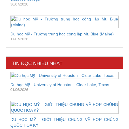
30/07/2026
Du học Mỹ - Trường trung học công lập Mt. Blue (Maine)
17/07/2026
TIN ĐỌC NHIỀU NHẤT
Du học Mỹ - University of Houston - Clear Lake, Texas
01/06/2026
DU HỌC MỸ - GIỚI THIỆU CHUNG VỀ HỢP CHỦNG
QUỐC HOA KỲ