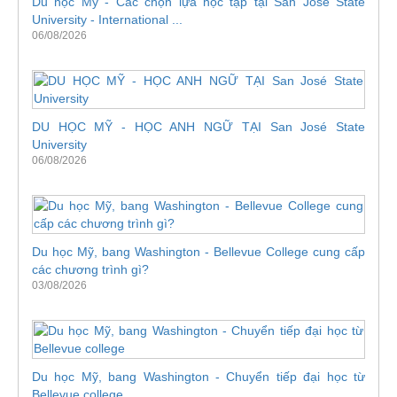
Du học Mỹ - Các chọn lựa học tập tại San Jose State
University - International ...
06/08/2026
DU HỌC MỸ - HỌC ANH NGỮ TẠI San José State
University
06/08/2026
Du học Mỹ, bang Washington - Bellevue College cung cấp
các chương trình gì?
03/08/2026
Du học Mỹ, bang Washington - Chuyển tiếp đại học từ
Bellevue college