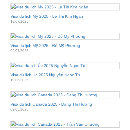
Visa du lịch Mỹ 2025 - Lê Thị Kim Ngàn
18/07/2025
Visa du lịch Mỹ 2025 - Đỗ Mỹ Phượng
09/07/2025
Visa du lịch Úc 2025 Nguyễn Ngọc Tú
19/06/2025
Visa du lịch Canada 2025 - Đặng Thị Hương
09/05/2025