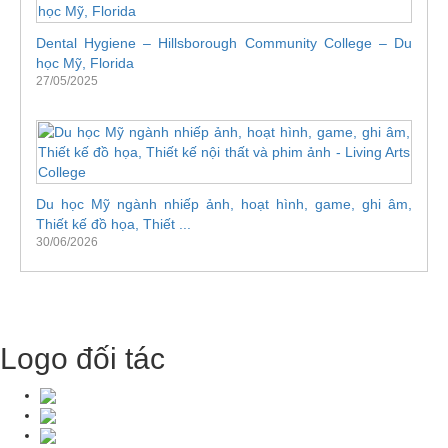
Dental Hygiene – Hillsborough Community College – Du
học Mỹ, Florida
27/05/2025
Du học Mỹ ngành nhiếp ảnh, hoạt hình, game, ghi âm,
Thiết kế đồ họa, Thiết ...
30/06/2026
Logo đối tác