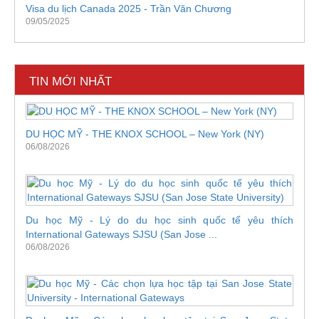
Visa du lịch Canada 2025 - Trần Văn Chương
09/05/2025
TIN MỚI NHẤT
DU HỌC MỸ - THE KNOX SCHOOL – New York (NY)
06/08/2026
Du học Mỹ - Lý do du học sinh quốc tế yêu thích
International Gateways SJSU (San Jose ...
06/08/2026