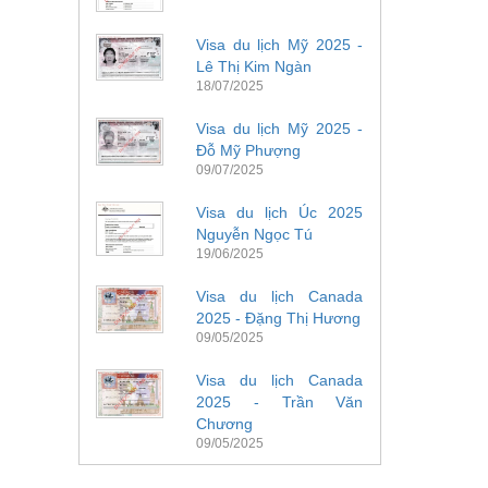
Visa du lịch Mỹ 2025 -
Lê Thị Kim Ngàn
18/07/2025
Visa du lịch Mỹ 2025 -
Đỗ Mỹ Phượng
09/07/2025
Visa du lịch Úc 2025
Nguyễn Ngọc Tú
19/06/2025
Visa du lịch Canada
2025 - Đặng Thị Hương
09/05/2025
Visa du lịch Canada
2025 - Trần Văn
Chương
09/05/2025