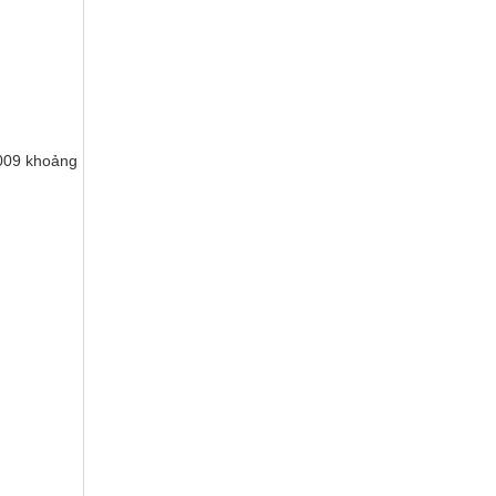
2009 khoảng