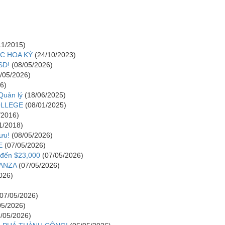
11/2015)
C HOA KỲ
(24/10/2023)
SD!
(08/05/2026)
/05/2026)
6)
 Quản lý
(18/06/2025)
COLLEGE
(08/01/2025)
/2016)
1/2018)
ưu!
(08/05/2026)
E
(07/05/2026)
 đến $23,000
(07/05/2026)
ANZA
(07/05/2026)
026)
(07/05/2026)
05/2026)
6/05/2026)