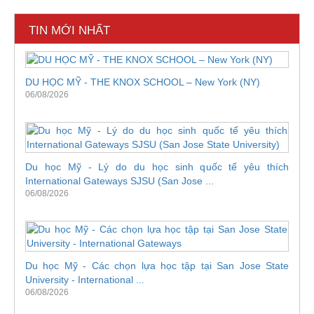
TIN MỚI NHẤT
DU HỌC MỸ - THE KNOX SCHOOL – New York (NY)
06/08/2026
Du học Mỹ - Lý do du học sinh quốc tế yêu thích
International Gateways SJSU (San Jose ...
06/08/2026
Du học Mỹ - Các chọn lựa học tập tại San Jose State
University - International ...
06/08/2026