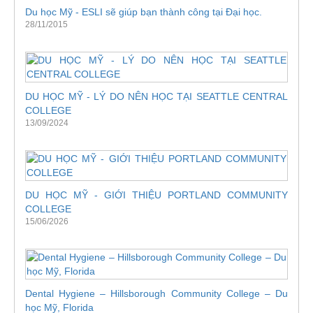
Du học Mỹ - ESLI sẽ giúp bạn thành công tại Đại học.
28/11/2015
DU HỌC MỸ - LÝ DO NÊN HỌC TẠI SEATTLE CENTRAL
COLLEGE
13/09/2024
DU HỌC MỸ - GIỚI THIỆU PORTLAND COMMUNITY
COLLEGE
15/06/2026
Dental Hygiene – Hillsborough Community College – Du
học Mỹ, Florida