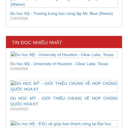
Du học Mỹ - Trường trung học công lập Mt. Blue (Maine)
17/07/2026
TIN ĐỌC NHIỀU NHẤT
Du học Mỹ - University of Houston - Clear Lake, Texas
01/06/2026
DU HỌC MỸ - GIỚI THIỆU CHUNG VỀ HỢP CHỦNG
QUỐC HOA KỲ
24/10/2023