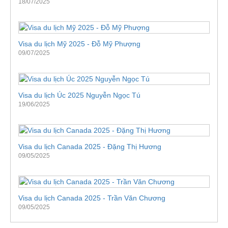
18/07/2025
Visa du lịch Mỹ 2025 - Đỗ Mỹ Phượng
09/07/2025
Visa du lịch Úc 2025 Nguyễn Ngọc Tú
19/06/2025
Visa du lịch Canada 2025 - Đặng Thị Hương
09/05/2025
Visa du lịch Canada 2025 - Trần Văn Chương
09/05/2025