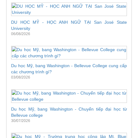
DU HỌC MỸ - HỌC ANH NGỮ TẠI San José State
University
06/08/2026
Du học Mỹ, bang Washington - Bellevue College cung cấp
các chương trình gì?
03/08/2026
Du học Mỹ, bang Washington - Chuyển tiếp đại học từ
Bellevue college
30/07/2026