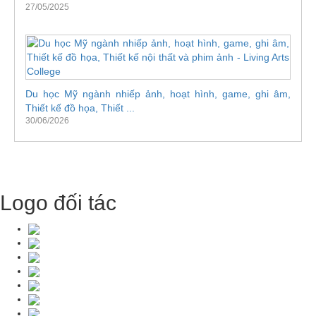
27/05/2025
Du học Mỹ ngành nhiếp ảnh, hoạt hình, game, ghi âm,
Thiết kế đồ họa, Thiết ...
30/06/2026
Logo đối tác