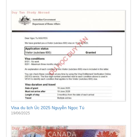
Visa du lịch Úc 2025 Nguyễn Ngọc Tú
19/06/2025