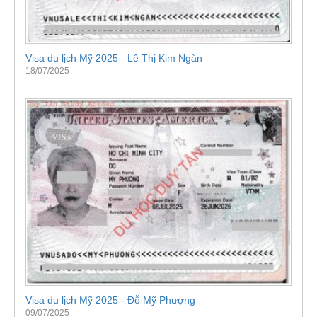
Visa du lịch Mỹ 2025 - Lê Thị Kim Ngàn
18/07/2025
Visa du lịch Mỹ 2025 - Đỗ Mỹ Phượng
09/07/2025