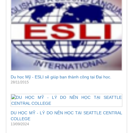
Du học Mỹ - ESLI sẽ giúp bạn thành công tại Đại học.
28/11/2015
DU HỌC MỸ - LÝ DO NÊN HỌC TẠI SEATTLE CENTRAL
COLLEGE
13/09/2024