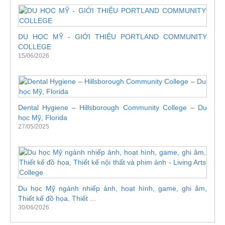
DU HỌC MỸ - GIỚI THIỆU PORTLAND COMMUNITY
COLLEGE
15/06/2026
Dental Hygiene – Hillsborough Community College – Du
học Mỹ, Florida
27/05/2025
Du học Mỹ ngành nhiếp ảnh, hoạt hình, game, ghi âm,
Thiết kế đồ họa, Thiết ...
30/06/2026