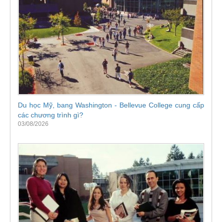
Du học Mỹ, bang Washington - Bellevue College cung cấp
các chương trình gì?
03/08/2026