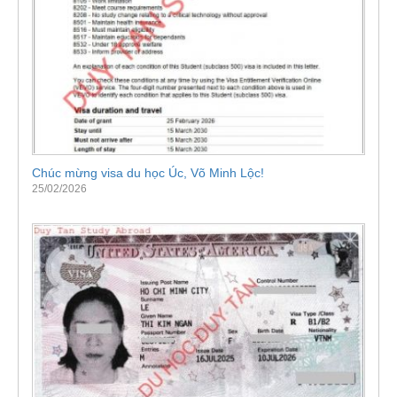
Chúc mừng visa du học Úc, Võ Minh Lộc!
25/02/2026