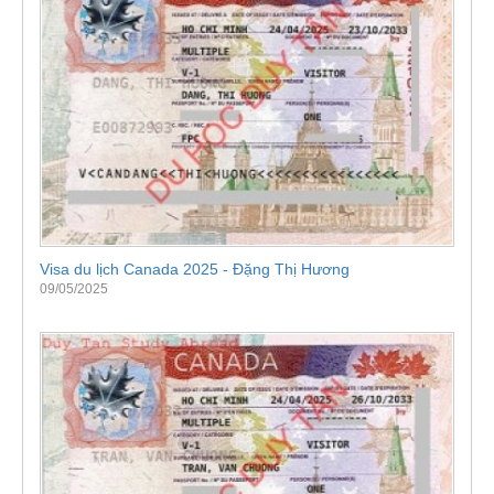
Visa du lịch Canada 2025 - Đặng Thị Hương
09/05/2025