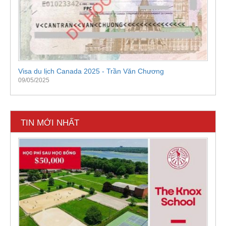
Visa du lịch Canada 2025 - Trần Văn Chương
09/05/2025
TIN MỚI NHẤT