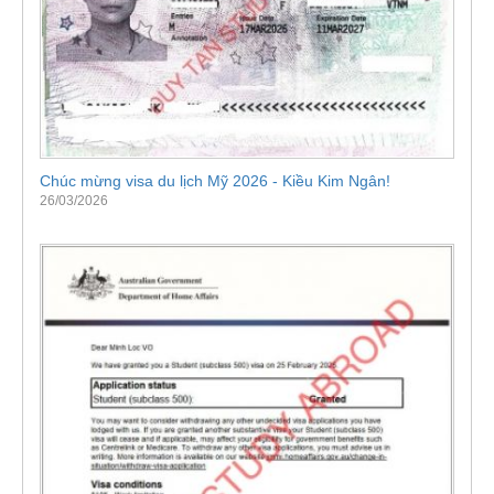
Chúc mừng visa du lịch Mỹ 2026 - Kiều Kim Ngân!
26/03/2026