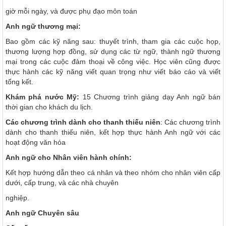
giờ mỗi ngày, và được phụ đạo môn toán
Anh ngữ thương mại:
Bao gồm các kỹ năng sau: thuyết trình, tham gia các cuộc họp,
thương lượng hợp đồng, sử dụng các từ ngữ, thành ngữ thương
mại trong các cuộc đàm thoại về công việc. Học viên cũng được
thực hành các kỹ năng viết quan trọng như viết báo cáo và viết
tổng kết.
Khám phá nước Mỹ:
15 Chương trình giảng dạy Anh ngữ bán
thời gian cho khách du lịch.
Các chương trình dành cho thanh thiếu niên
: Các chương trình
dành cho thanh thiếu niên, kết hợp thực hành Anh ngữ với các
hoạt động văn hóa
Anh ngữ cho Nhân viên hành chính:
Kết hợp hướng dẫn theo cá nhân và theo nhóm cho nhân viên cấp
dưới, cấp trung, và các nhà chuyên
nghiệp.
Anh ngữ Chuyên sâu