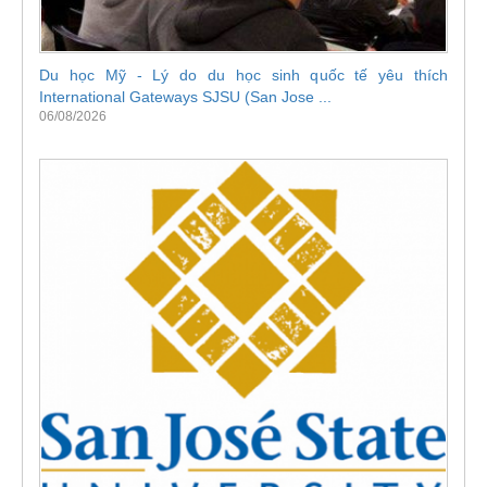
Du học Mỹ - Lý do du học sinh quốc tế yêu thích
International Gateways SJSU (San Jose ...
06/08/2026