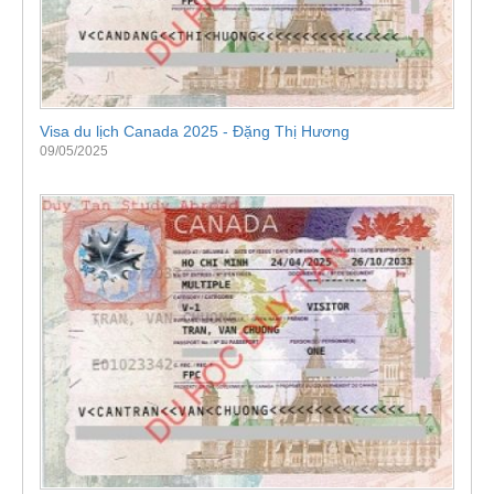
Visa du lịch Canada 2025 - Đặng Thị Hương
09/05/2025