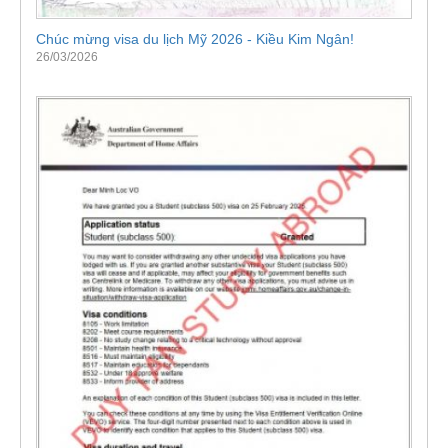
Chúc mừng visa du lịch Mỹ 2026 - Kiều Kim Ngân!
26/03/2026