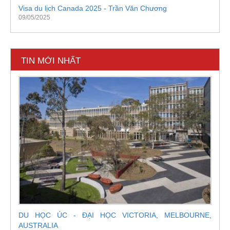
Visa du lịch Canada 2025 - Trần Văn Chương
09/05/2025
TIN MỚI NHẤT
DU HỌC ÚC - ĐẠI HỌC VICTORIA, MELBOURNE,
AUSTRALIA