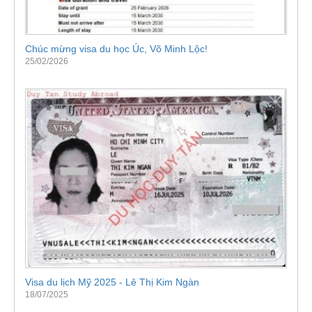
Chúc mừng visa du học Úc, Võ Minh Lộc!
25/02/2026
Visa du lịch Mỹ 2025 - Lê Thị Kim Ngàn
18/07/2025