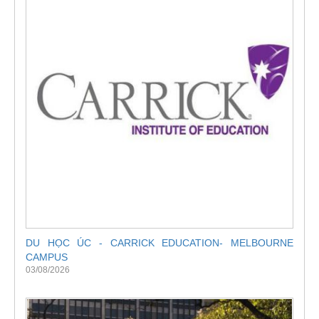
DU HỌC ÚC - CARRICK EDUCATION- MELBOURNE
CAMPUS
03/08/2026