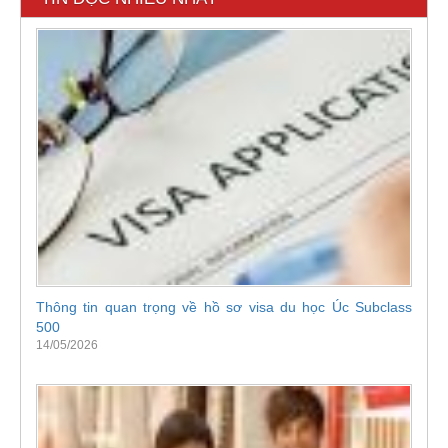
Thông tin quan trọng về hồ sơ visa du học Úc Subclass
500
14/05/2026