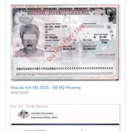
Visa du lịch Mỹ 2025 - Đỗ Mỹ Phượng
09/07/2025