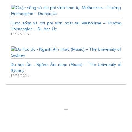
Cuộc sống và chi phí sinh hoat tại Melbourne – Trường
Holmesglen – Du học Úc
16/07/2016
Du học Úc - Ngành Âm nhạc (Music) – The University of
Sydney
19/03/2024