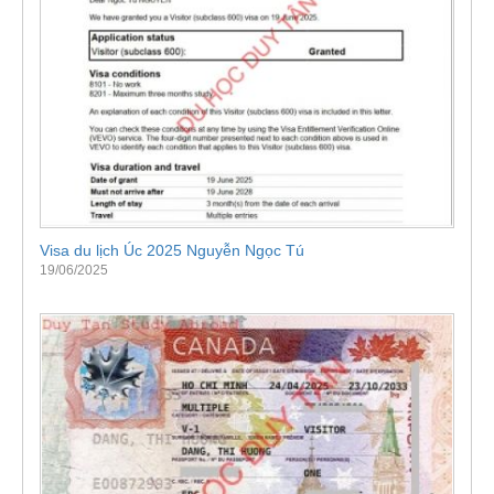
Visa du lịch Úc 2025 Nguyễn Ngọc Tú
19/06/2025