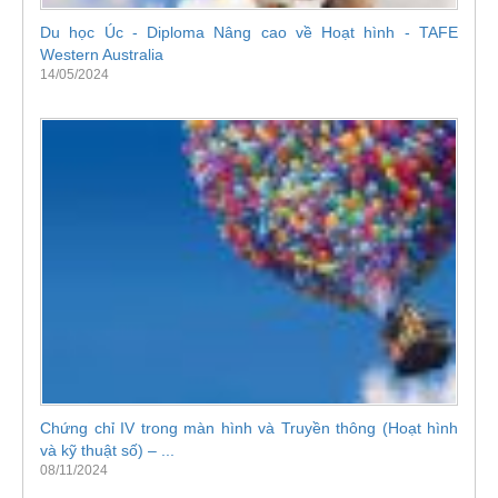
Du học Úc - Diploma Nâng cao về Hoạt hình - TAFE
Western Australia
14/05/2024
Chứng chỉ IV trong màn hình và Truyền thông (Hoạt hình
và kỹ thuật số) – ...
08/11/2024