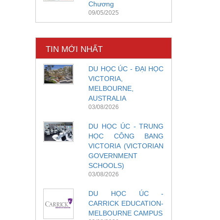
Chương
09/05/2025
TIN MỚI NHẤT
DU HỌC ÚC - ĐẠI HỌC
VICTORIA,
MELBOURNE,
AUSTRALIA
03/08/2026
DU HỌC ÚC - TRUNG
HỌC CÔNG BANG
VICTORIA (VICTORIAN
GOVERNMENT
SCHOOLS)
03/08/2026
DU HỌC ÚC -
CARRICK EDUCATION-
MELBOURNE CAMPUS