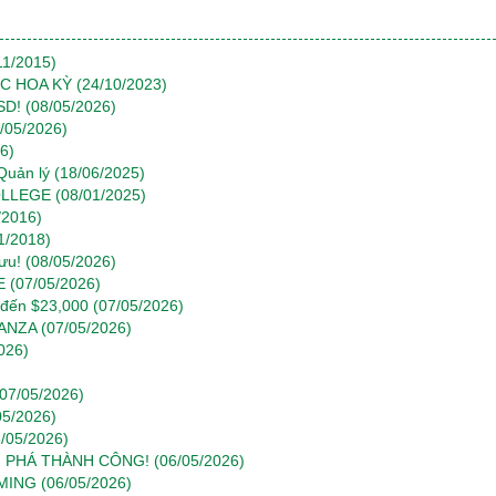
11/2015)
C HOA KỲ
(24/10/2023)
SD!
(08/05/2026)
/05/2026)
6)
 Quản lý
(18/06/2025)
COLLEGE
(08/01/2025)
/2016)
1/2018)
ưu!
(08/05/2026)
E
(07/05/2026)
 đến $23,000
(07/05/2026)
ANZA
(07/05/2026)
026)
(07/05/2026)
05/2026)
6/05/2026)
 PHÁ THÀNH CÔNG!
(06/05/2026)
MING
(06/05/2026)