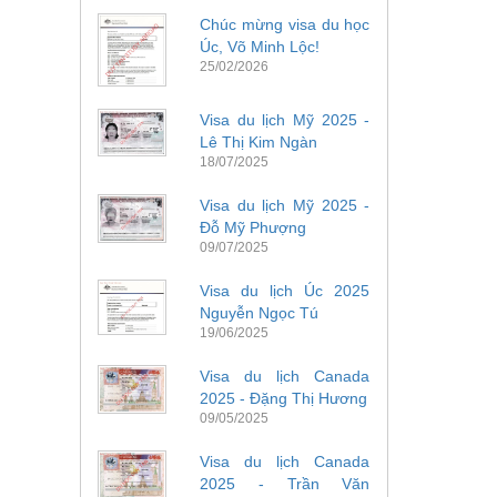
Chúc mừng visa du học
Úc, Võ Minh Lộc!
25/02/2026
Visa du lịch Mỹ 2025 -
Lê Thị Kim Ngàn
18/07/2025
Visa du lịch Mỹ 2025 -
Đỗ Mỹ Phượng
09/07/2025
Visa du lịch Úc 2025
Nguyễn Ngọc Tú
19/06/2025
Visa du lịch Canada
2025 - Đặng Thị Hương
09/05/2025
Visa du lịch Canada
2025 - Trần Văn