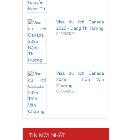
Visa du lịch Canada
2025 - Đặng Thị Hương
09/05/2025
Visa du lịch Canada
2025 - Trần Văn
Chương
09/05/2025
TIN MỚI NHẤT