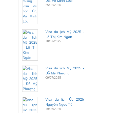
Úc, Võ Minh Lộc!
25/02/2026
Visa du lịch Mỹ 2025 -
Lê Thị Kim Ngàn
18/07/2025
Visa du lịch Mỹ 2025 -
Đỗ Mỹ Phượng
09/07/2025
Visa du lịch Úc 2025
Nguyễn Ngọc Tú
19/06/2025