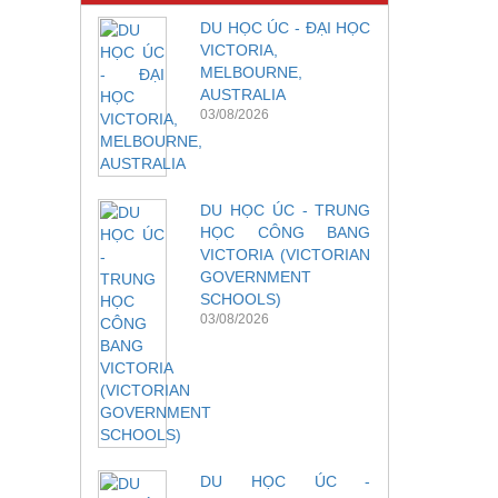
DU HỌC ÚC - ĐẠI HỌC
VICTORIA,
MELBOURNE,
AUSTRALIA
03/08/2026
DU HỌC ÚC - TRUNG
HỌC CÔNG BANG
VICTORIA (VICTORIAN
GOVERNMENT
SCHOOLS)
03/08/2026
DU HỌC ÚC -