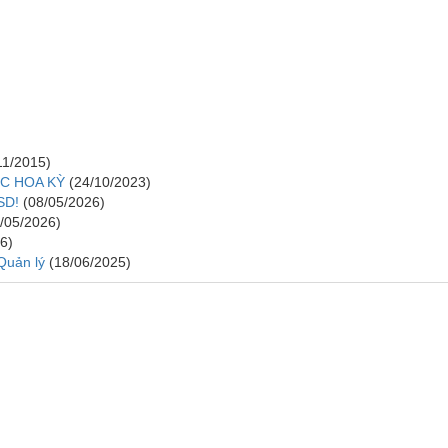
11/2015)
C HOA KỲ
(24/10/2023)
SD!
(08/05/2026)
/05/2026)
6)
 Quản lý
(18/06/2025)