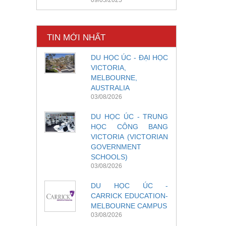
TIN MỚI NHẤT
DU HỌC ÚC - ĐẠI HỌC
VICTORIA,
MELBOURNE,
AUSTRALIA
03/08/2026
DU HỌC ÚC - TRUNG
HỌC CÔNG BANG
VICTORIA (VICTORIAN
GOVERNMENT
SCHOOLS)
03/08/2026
DU HỌC ÚC -
CARRICK EDUCATION-
MELBOURNE CAMPUS
03/08/2026