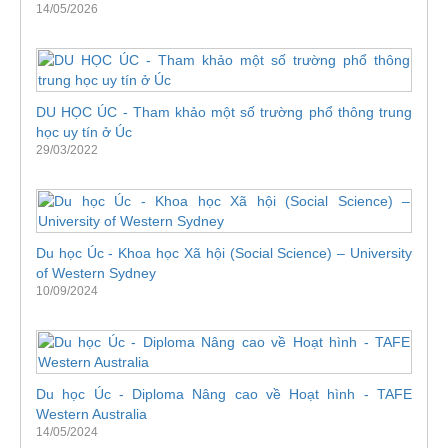
14/05/2026
DU HỌC ÚC - Tham khảo một số trường phổ thông trung
học uy tín ở Úc
29/03/2022
Du học Úc - Khoa học Xã hội (Social Science) – University
of Western Sydney
10/09/2024
Du học Úc - Diploma Nâng cao về Hoạt hình - TAFE
Western Australia
14/05/2024