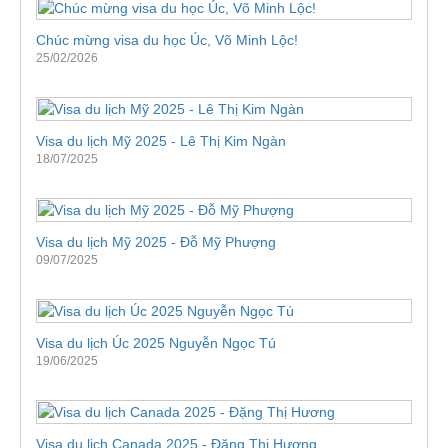
Chúc mừng visa du học Úc, Võ Minh Lộc!
25/02/2026
Visa du lịch Mỹ 2025 - Lê Thị Kim Ngàn
18/07/2025
Visa du lịch Mỹ 2025 - Đỗ Mỹ Phượng
09/07/2025
Visa du lịch Úc 2025 Nguyễn Ngọc Tú
19/06/2025
Visa du lịch Canada 2025 - Đặng Thị Hương