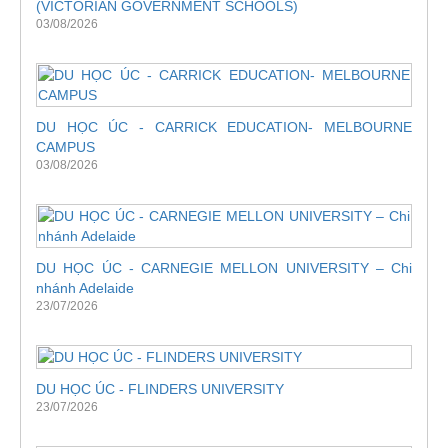
(VICTORIAN GOVERNMENT SCHOOLS)
03/08/2026
DU HỌC ÚC - CARRICK EDUCATION- MELBOURNE
CAMPUS
03/08/2026
DU HỌC ÚC - CARNEGIE MELLON UNIVERSITY – Chi
nhánh Adelaide
23/07/2026
DU HỌC ÚC - FLINDERS UNIVERSITY
23/07/2026