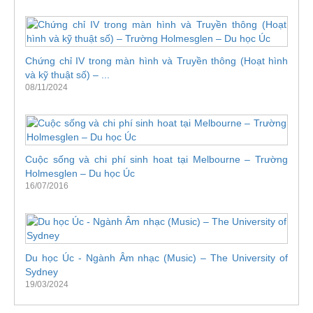
Chứng chỉ IV trong màn hình và Truyền thông (Hoạt hình
và kỹ thuật số) – ...
08/11/2024
Cuộc sống và chi phí sinh hoat tại Melbourne – Trường
Holmesglen – Du học Úc
16/07/2016
Du học Úc - Ngành Âm nhạc (Music) – The University of
Sydney
19/03/2024