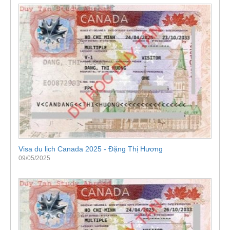
Visa du lịch Canada 2025 - Đặng Thị Hương
09/05/2025