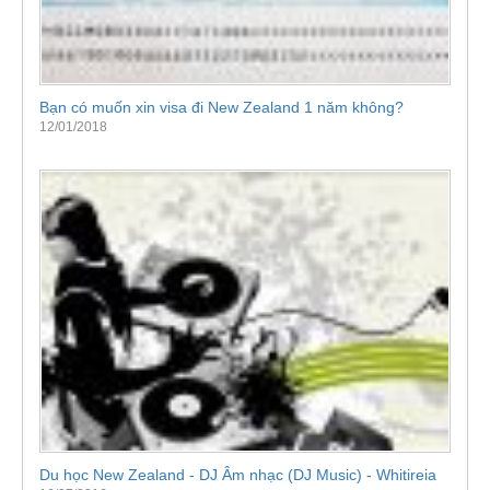
Bạn có muốn xin visa đi New Zealand 1 năm không?
12/01/2018
Du học New Zealand - DJ Âm nhạc (DJ Music) - Whitireia