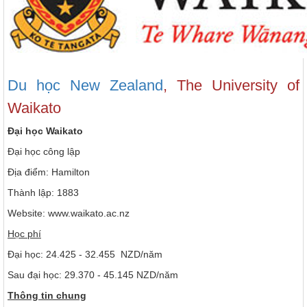
Du học New Zealand
, The University of
Waikato
Đại học Waikato
Đại học công lập
Địa điểm: Hamilton
Thành lập: 1883
Website: www.waikato.ac.nz
Học phí
Đại học: 24.425 - 32.455 NZD/năm
Sau đại học: 29.370 - 45.145 NZD/năm
Thông tin chung