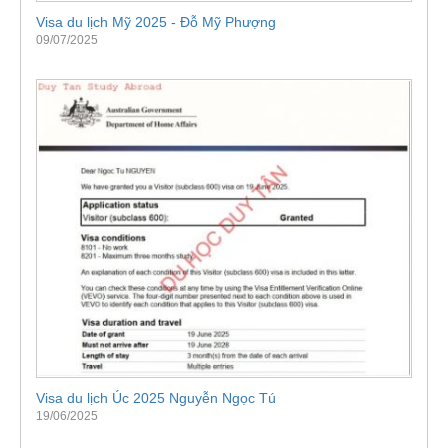
Visa du lịch Mỹ 2025 - Đỗ Mỹ Phượng
09/07/2025
Visa du lịch Úc 2025 Nguyễn Ngọc Tú
19/06/2025