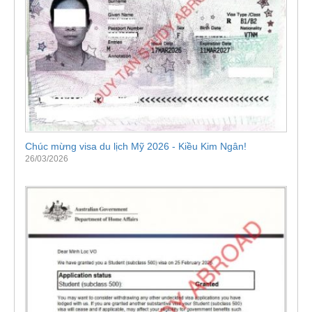
Chúc mừng visa du lịch Mỹ 2026 - Kiều Kim Ngân!
26/03/2026