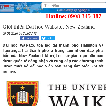
Hotline: 0908 345 887
Giới thiệu Đại học Waikato, New Zealand
09-01-2026 08:25:52 AM'
Facebook
Twitter
Đại học Waikato, tọa lạc tại thành phố Hamilton và
Tauranga, hai thành phố ở trung tâm nhóm đảo phía
bắc của New Zealand, là một cơ sở giáo dục bậc cao
được quốc tế công nhận và cung cấp các chương trình
được thiết kế để học viên sẵn sàng làm việc khi tốt
nghiệp.