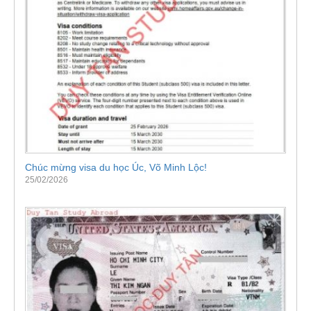
Chúc mừng visa du học Úc, Võ Minh Lộc!
25/02/2026