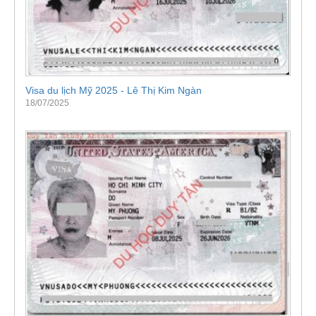
Visa du lịch Mỹ 2025 - Lê Thị Kim Ngàn
18/07/2025