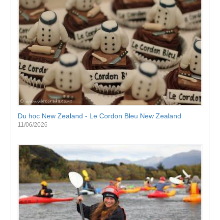
Du học New Zealand - Le Cordon Bleu New Zealand
11/06/2026