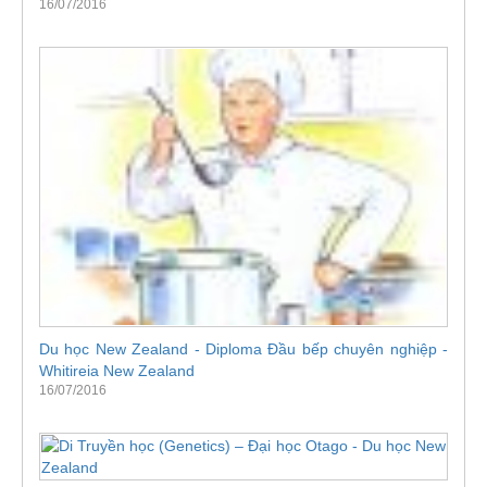
16/07/2016
Du học New Zealand - Diploma Đầu bếp chuyên nghiệp -
Whitireia New Zealand
16/07/2016