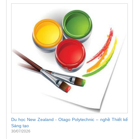
Du học New Zealand - Otago Polytechnic – nghề Thiết kế
Sáng tạo
30/07/2026