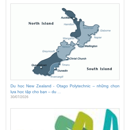
Du học New Zealand - Otago Polytechnic – những chọn
lựa học tập cho bạn – du ...
30/07/2026