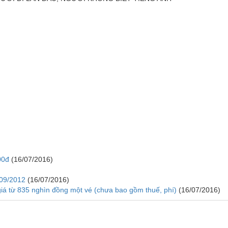
00đ
(16/07/2016)
/09/2012
(16/07/2016)
iá từ 835 nghìn đồng một vé (chưa bao gồm thuế, phí)
(16/07/2016)