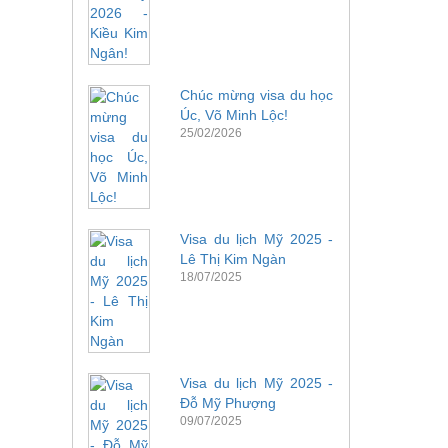
Chúc mừng visa du học
Úc, Võ Minh Lộc!
25/02/2026
Visa du lịch Mỹ 2025 -
Lê Thị Kim Ngàn
18/07/2025
Visa du lịch Mỹ 2025 -
Đỗ Mỹ Phượng
09/07/2025