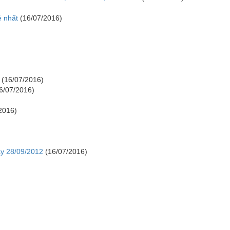
ẻ nhất
(16/07/2016)
(16/07/2016)
6/07/2016)
2016)
ày 28/09/2012
(16/07/2016)