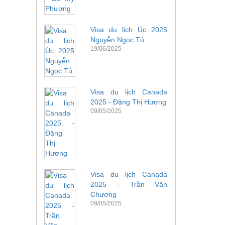
Visa du lịch Úc 2025
Nguyễn Ngọc Tú
19/06/2025
Visa du lịch Canada
2025 - Đặng Thị Hương
09/05/2025
Visa du lịch Canada
2025 - Trần Văn
Chương
09/05/2025