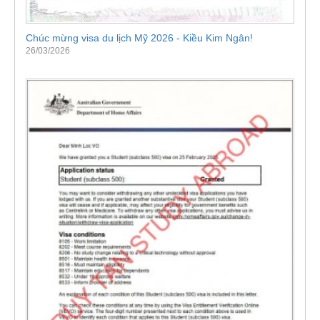
Chúc mừng visa du lịch Mỹ 2026 - Kiều Kim Ngân!
26/03/2026