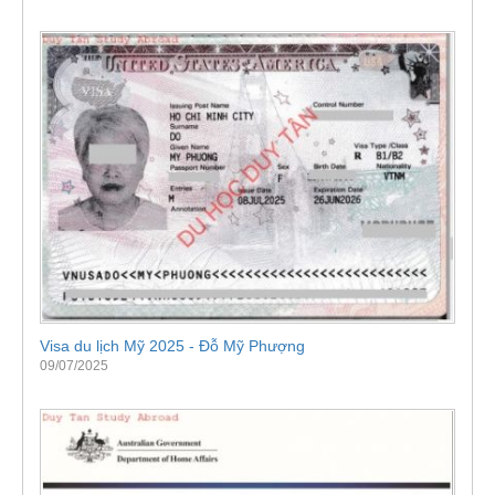
Visa du lịch Mỹ 2025 - Đỗ Mỹ Phượng
09/07/2025