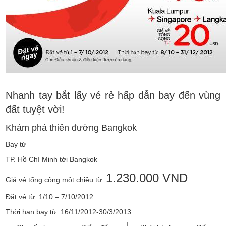
Nhanh tay bắt lấy vé rẻ hấp dẫn bay đến vùng
đất tuyệt vời!
Khám phá thiên đường Bangkok
Bay từ
TP. Hồ Chí Minh tới Bangkok
1.230.000 VND
Giá vé tổng cộng một chiều từ:
Đặt vé từ: 1/10 – 7/10/2012
Thời hạn bay từ: 16/11/2012-30/3/2013