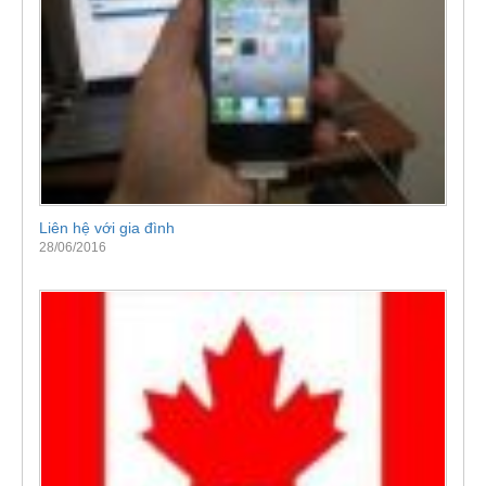
Liên hệ với gia đình
28/06/2016