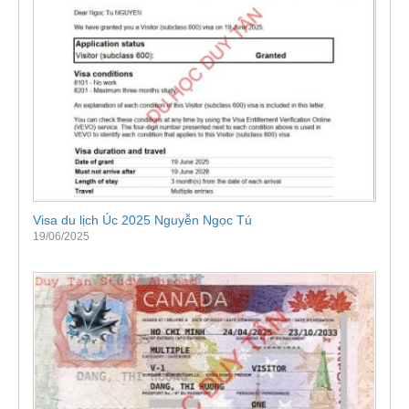
Visa du lịch Úc 2025 Nguyễn Ngọc Tú
19/06/2025