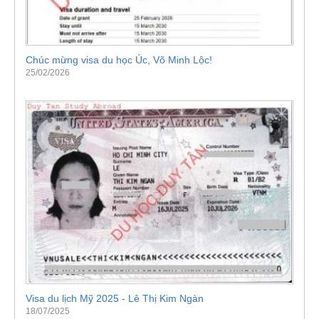
Chúc mừng visa du học Úc, Võ Minh Lộc!
25/02/2026
Visa du lịch Mỹ 2025 - Lê Thị Kim Ngàn
18/07/2025