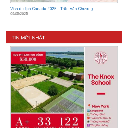
Visa du lịch Canada 2025 - Trần Văn Chương
09/05/2025
TIN MỚI NHẤT