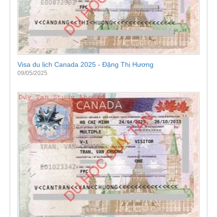
Visa du lịch Canada 2025 - Đặng Thị Hương
09/05/2025