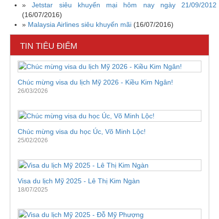
»
Jetstar siêu khuyến mại hôm nay ngày 21/09/2012
(16/07/2016)
»
Malaysia Airlines siêu khuyến mãi
(16/07/2016)
TIN TIÊU ĐIỂM
Chúc mừng visa du lịch Mỹ 2026 - Kiều Kim Ngân!
26/03/2026
Chúc mừng visa du học Úc, Võ Minh Lộc!
25/02/2026
Visa du lịch Mỹ 2025 - Lê Thị Kim Ngàn
18/07/2025