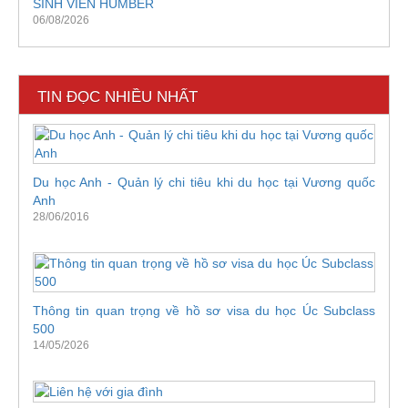
SINH VIÊN HUMBER
06/08/2026
TIN ĐỌC NHIỀU NHẤT
Du học Anh - Quản lý chi tiêu khi du học tại Vương quốc
Anh
28/06/2016
Thông tin quan trọng về hồ sơ visa du học Úc Subclass
500
14/05/2026