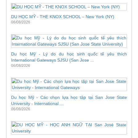
DU HỌC MỸ - THE KNOX SCHOOL – New York (NY)
06/08/2026
Du học Mỹ - Lý do du học sinh quốc tế yêu thích
International Gateways SJSU (San Jose ...
06/08/2026
Du học Mỹ - Các chọn lựa học tập tại San Jose State
University - International ...
06/08/2026