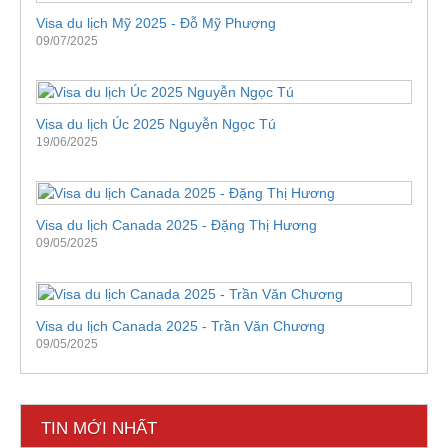
Visa du lịch Mỹ 2025 - Đỗ Mỹ Phượng
09/07/2025
Visa du lịch Úc 2025 Nguyễn Ngọc Tú
19/06/2025
Visa du lịch Canada 2025 - Đặng Thị Hương
09/05/2025
Visa du lịch Canada 2025 - Trần Văn Chương
09/05/2025
TIN MỚI NHẤT